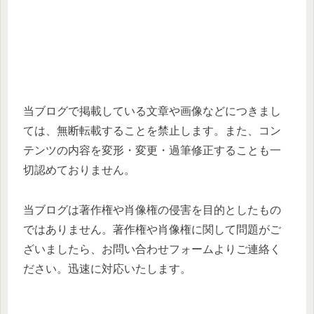
当ブログで掲載している文章や画像などにつきまし
ては、無断転載することを禁止します。また、コン
テンツの内容を変形・変更・過筆修正することも一
切認めておりません。
当ブログは著作権や肖像権の侵害を目的としたもの
ではありません。著作権や肖像権に関して問題がご
ざいましたら、お問い合わせフォームよりご連絡く
ださい。迅速に対応いたします。