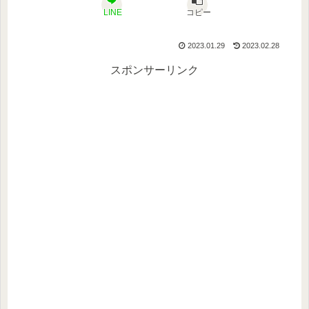
LINE
コピー
2023.01.29
2023.02.28
スポンサーリンク