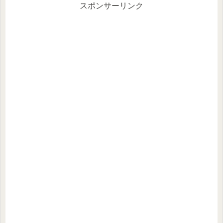
スポンサーリンク