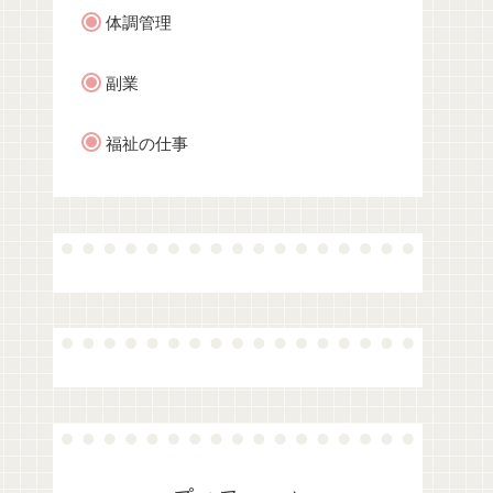
体調管理
副業
福祉の仕事