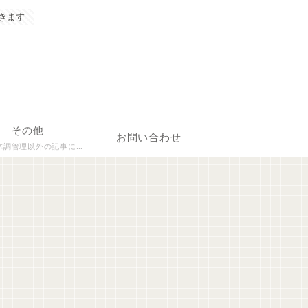
きます
その他
お問い合わせ
理以外の記事について執筆しています。