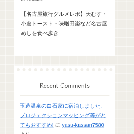
【名古屋旅行グルメレポ】天むす・
小倉トースト・味噌田楽など名古屋
めしを食べ歩き
Recent Comments
玉造温泉の白石家に宿泊しました。
プロジェクションマッピング等がと
てもおすすめ!
に
yasu-kassan7580