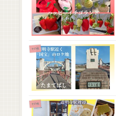
その他
その他