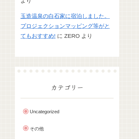
より
玉造温泉の白石家に宿泊しました。
プロジェクションマッピング等がと
てもおすすめ!
に
ZERO
より
カテゴリー
Uncategorized
その他