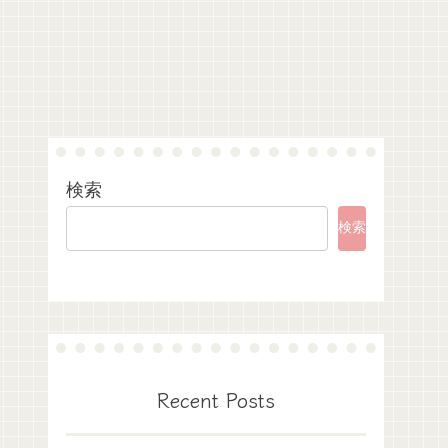
検索
検索
Recent Posts