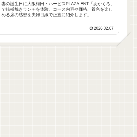
妻の誕生日に大阪梅田・ハービスPLAZA ENT「あかくろ」
で鉄板焼きランチを体験。コース内容や価格、景色を楽し
める席の感想を夫婦目線で正直に紹介します。
2026.02.07