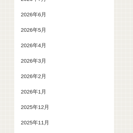
2026年6月
2026年5月
2026年4月
2026年3月
2026年2月
2026年1月
2025年12月
2025年11月