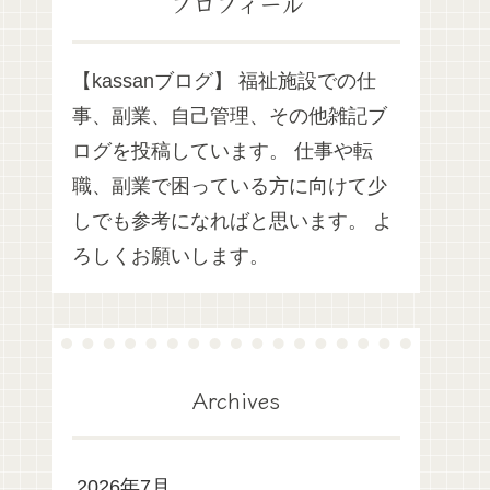
プロフィール
【kassanブログ】 福祉施設での仕
事、副業、自己管理、その他雑記ブ
ログを投稿しています。 仕事や転
職、副業で困っている方に向けて少
しでも参考になればと思います。 よ
ろしくお願いします。
Archives
2026年7月