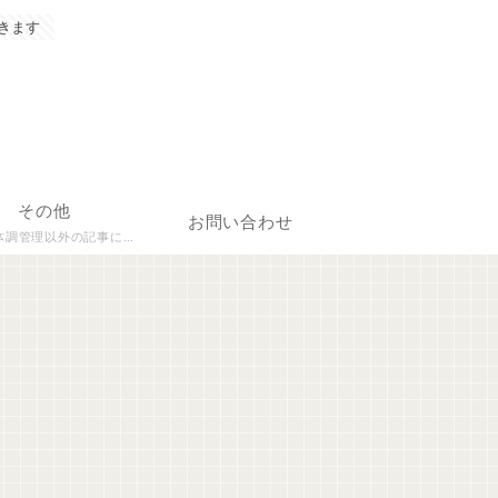
きます
その他
お問い合わせ
理以外の記事について執筆しています。