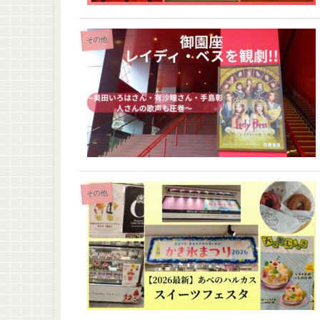
その他
その他