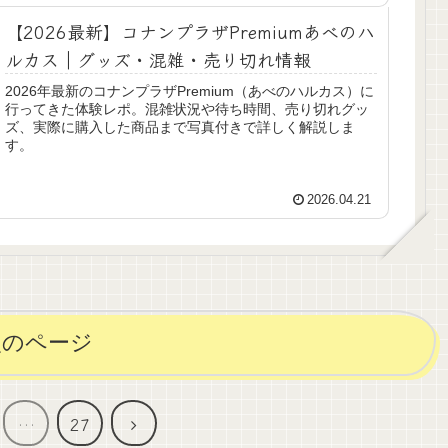
【2026最新】コナンプラザPremiumあべのハ
ルカス｜グッズ・混雑・売り切れ情報
2026年最新のコナンプラザPremium（あべのハルカス）に
行ってきた体験レポ。混雑状況や待ち時間、売り切れグッ
ズ、実際に購入した商品まで写真付きで詳しく解説しま
す。
2026.04.21
次のページ
次
…
27