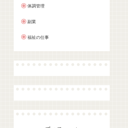
体調管理
副業
福祉の仕事