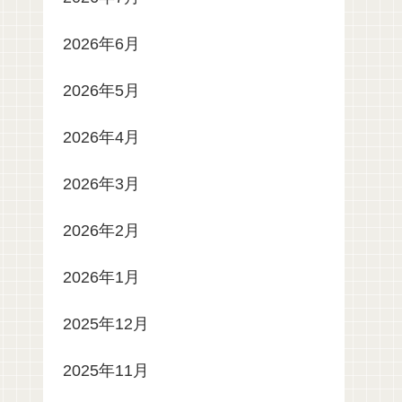
2026年6月
2026年5月
2026年4月
2026年3月
2026年2月
2026年1月
2025年12月
2025年11月