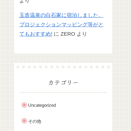
より
玉造温泉の白石家に宿泊しました。
プロジェクションマッピング等がと
てもおすすめ!
に
ZERO
より
カテゴリー
Uncategorized
その他