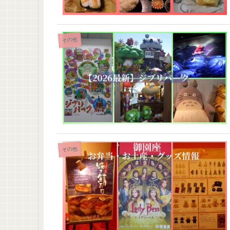
その他
その他