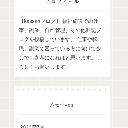
プロフィール
【kassanブログ】 福祉施設での仕
事、副業、自己管理、その他雑記ブ
ログを投稿しています。 仕事や転
職、副業で困っている方に向けて少
しでも参考になればと思います。 よ
ろしくお願いします。
Archives
2026年7月