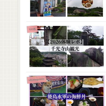
その他
Uncategorized