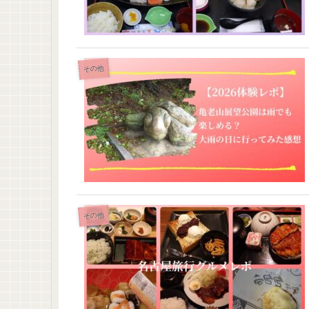
その他
その他