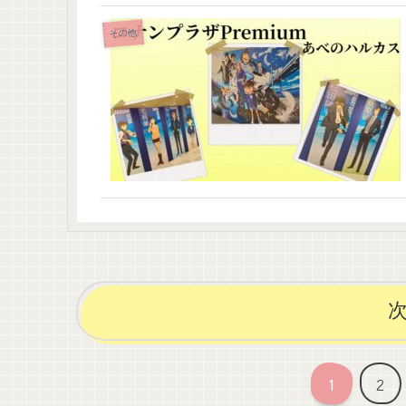
その他
1
2