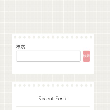
検索
検索
Recent Posts