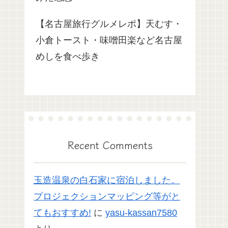
【名古屋旅行グルメレポ】天むす・
小倉トースト・味噌田楽など名古屋
めしを食べ歩き
Recent Comments
玉造温泉の白石家に宿泊しました。
プロジェクションマッピング等がと
てもおすすめ!
に
yasu-kassan7580