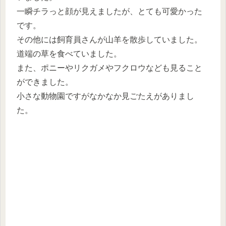
一瞬チラっと顔が見えましたが、とても可愛かった
です。
その他には飼育員さんが山羊を散歩していました。
道端の草を食べていました。
また、ポニーやリクガメやフクロウなども見ること
ができました。
小さな動物園ですがなかなか見ごたえがありまし
た。