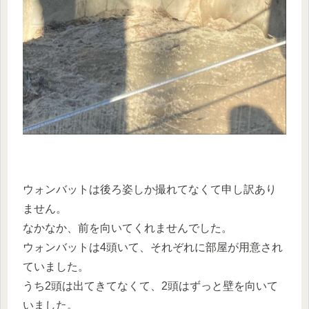
ウォンバットは後ろ姿しか撮れてなくて申し訳あり
ません。
なかなか、前を向いてくれませんでした。
ウォンバットは4頭いて、それぞれに部屋が用意され
ていました。
うち2頭は出てきてなくて、2頭はずっと壁を向いて
いました。