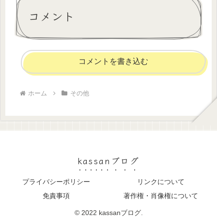
コメント
コメントを書き込む
ホーム
その他
kassanブログ
プライバシーポリシー
リンクについて
免責事項
著作権・肖像権について
© 2022 kassanブログ.