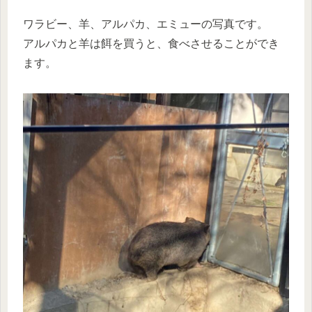
ワラビー、羊、アルパカ、エミューの写真です。
アルパカと羊は餌を買うと、食べさせることができ
ます。