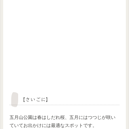
【さいごに】
五月山公園は春はしだれ桜、五月にはつつじが咲い
ていてお出かけには最適なスポットです。