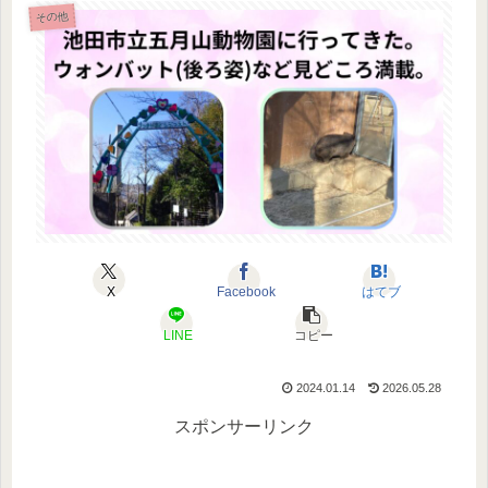
その他
X
Facebook
はてブ
LINE
コピー
2024.01.14
2026.05.28
スポンサーリンク