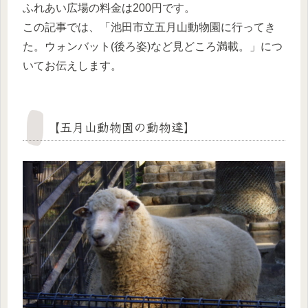
ふれあい広場の料金は200円です。
この記事では、「池田市立五月山動物園に行ってき
た。ウォンバット(後ろ姿)など見どころ満載。」につ
いてお伝えします。
【五月山動物園の動物達】