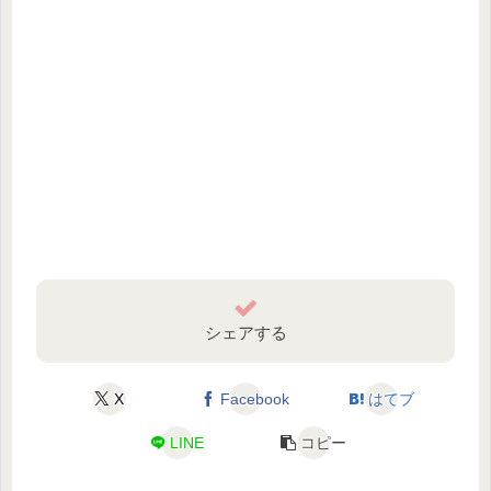
シェアする
X
Facebook
はてブ
LINE
コピー