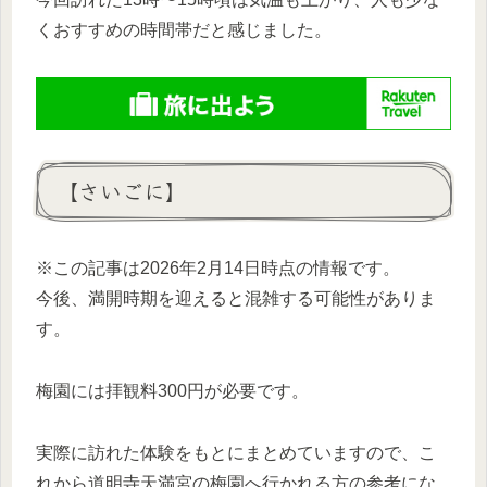
くおすすめの時間帯だと感じました。
【さいごに】
※この記事は2026年2月14日時点の情報です。
今後、満開時期を迎えると混雑する可能性がありま
す。
梅園には拝観料300円が必要です。
実際に訪れた体験をもとにまとめていますので、こ
れから道明寺天満宮の梅園へ行かれる方の参考にな