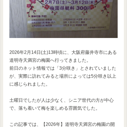
2026年2月14日(土)13時頃に、大阪府藤井寺市にある
道明寺天満宮の梅園へ行ってきました。
前日のネット情報では「3分咲き」とされていました
が、実際に訪れてみると場所によっては5分咲き以上
に感じられました。
土曜日でしたが人は少なく、シニア世代の方が中心
で、落ち着いて梅を楽しめる雰囲気でした。
この記事では、【2026年】道明寺天満宮の梅園の開