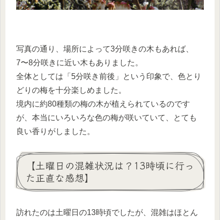
写真の通り、場所によって3分咲きの木もあれば、
7〜8分咲きに近い木もありました。
全体としては「5分咲き前後」という印象で、色とり
どりの梅を十分楽しめました。
境内に約80種類の梅の木が植えられているのです
が、本当にいろいろな色の梅が咲いていて、とても
良い香りがしました。
【土曜日の混雑状況は？13時頃に行っ
た正直な感想】
訪れたのは土曜日の13時頃でしたが、混雑はほとん