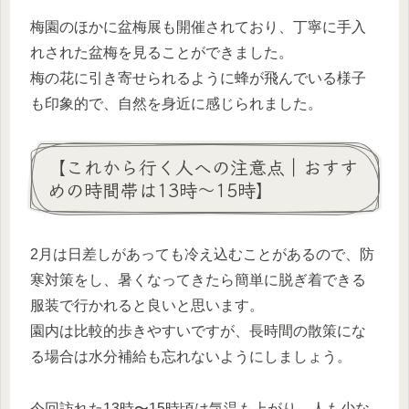
梅園のほかに盆梅展も開催されており、丁寧に手入
れされた盆梅を見ることができました。
梅の花に引き寄せられるように蜂が飛んでいる様子
も印象的で、自然を身近に感じられました。
【これから行く人への注意点｜おすす
めの時間帯は13時〜15時】
2月は日差しがあっても冷え込むことがあるので、防
寒対策をし、暑くなってきたら簡単に脱ぎ着できる
服装で行かれると良いと思います。
園内は比較的歩きやすいですが、長時間の散策にな
る場合は水分補給も忘れないようにしましょう。
今回訪れた13時〜15時頃は気温も上がり、人も少な