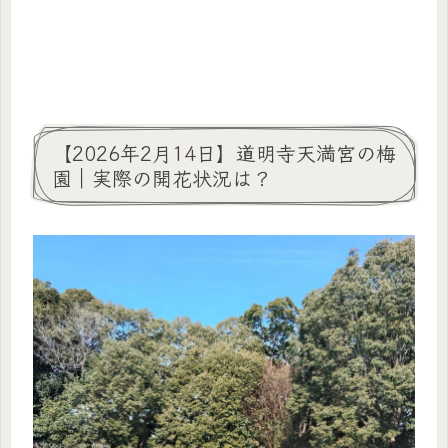
【2026年2月14日】道明寺天満宮の梅
園｜実際の開花状況は？