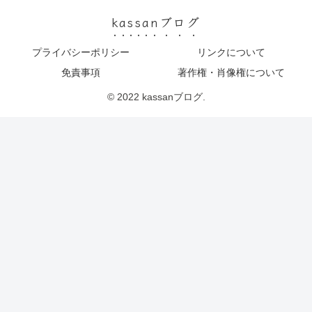
kassanブログ
プライバシーポリシー
リンクについて
免責事項
著作権・肖像権について
© 2022 kassanブログ.