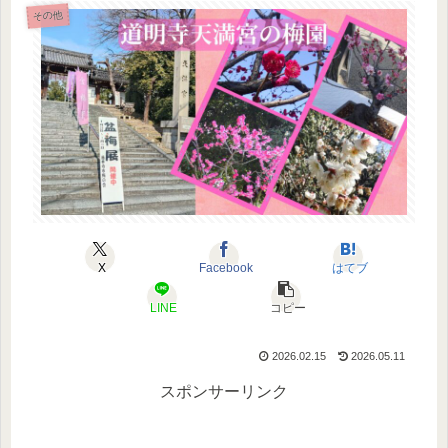
その他
X
Facebook
はてブ
LINE
コピー
2026.02.15
2026.05.11
スポンサーリンク