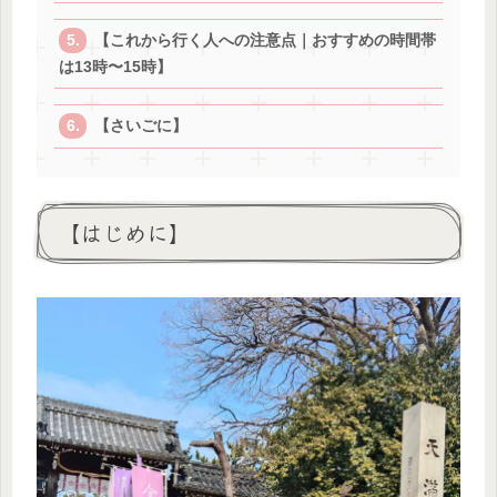
【これから行く人への注意点｜おすすめの時間帯
は13時〜15時】
【さいごに】
【はじめに】