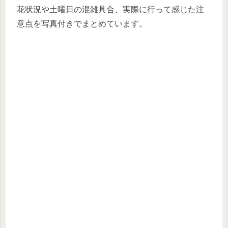
花状況や土曜日の混雑具合、実際に行って感じた注
意点を写真付きでまとめています。