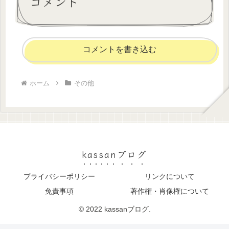
コメント
コメントを書き込む
ホーム
その他
kassanブログ
プライバシーポリシー
リンクについて
免責事項
著作権・肖像権について
© 2022 kassanブログ.