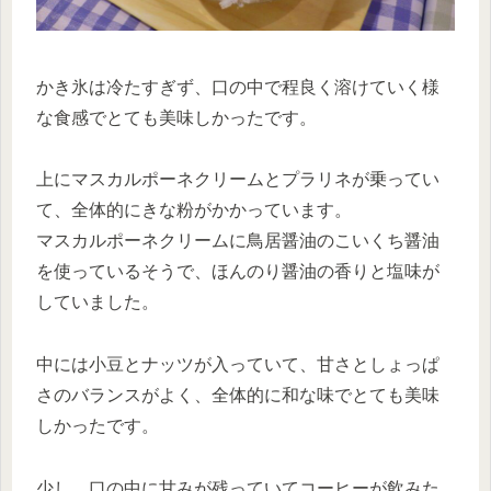
かき氷は冷たすぎず、口の中で程良く溶けていく様
な食感でとても美味しかったです。
上にマスカルポーネクリームとプラリネが乗ってい
て、全体的にきな粉がかかっています。
マスカルポーネクリームに鳥居醤油のこいくち醤油
を使っているそうで、ほんのり醤油の香りと塩味が
していました。
中には小豆とナッツが入っていて、甘さとしょっぱ
さのバランスがよく、全体的に和な味でとても美味
しかったです。
少し、口の中に甘みが残っていてコーヒーが飲みた