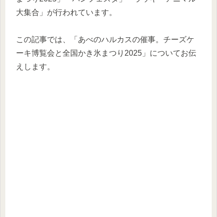
大集合」が行われています。
この記事では、「あべのハルカスの催事。チーズケ
ーキ博覧会と全国かき氷まつり2025」についてお伝
えします。