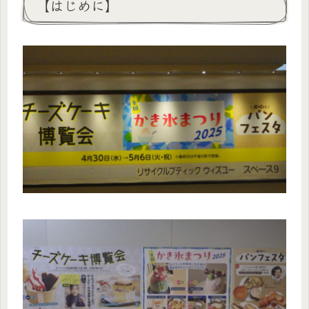
【はじめに】