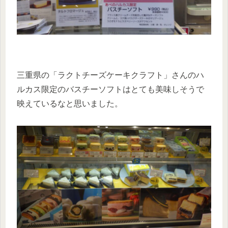
三重県の「ラクトチーズケーキクラフト」さんのハ
ルカス限定のバスチーソフトはとても美味しそうで
映えているなと思いました。