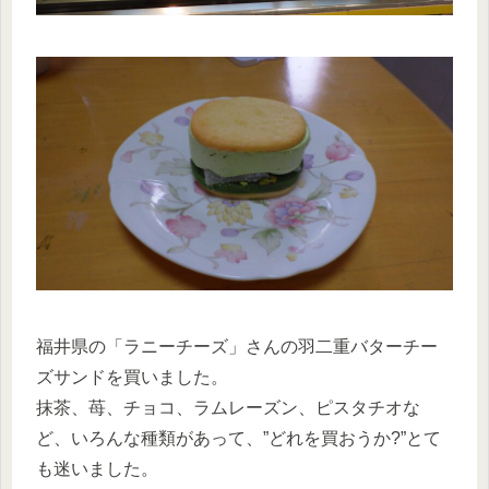
福井県の「ラニーチーズ」さんの羽二重バターチー
ズサンドを買いました。
抹茶、苺、チョコ、ラムレーズン、ピスタチオな
ど、いろんな種類があって、”どれを買おうか?”とて
も迷いました。