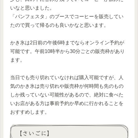
いなと思いました。
「パンフェスタ」のブースでコーヒーを販売してい
たので買って帰るのも良いかなと思います。
かき氷は2日前の午後6時までならオンライン予約が
可能です。午前10時半から30分ごとの販売枠があり
ます。
当日でも売り切れていなければ購入可能ですが、人
気のかき氷は売り切れや販売枠が何時間も先のもの
しか残っていない可能性があるので、絶対に食べた
いお店がある方は事前予約か早めに行かれることを
おすすめします。
【さいごに】