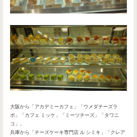
大阪から「アカデミーカフェ」「ウメダチーズラ
ボ」「カフェ ミッケ」「ミーツチーズ」「タワニ
コ」。
兵庫から「チーズケーキ専門店 ル シミキ」「クレア