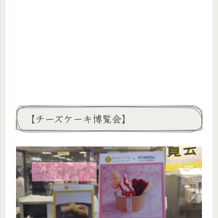
【チーズケーキ博覧会】