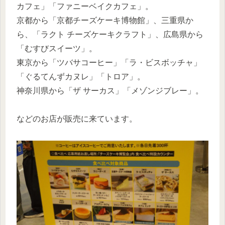
カフェ」「ファニーベイクカフェ」。
京都から「京都チーズケーキ博物館」、三重県か
ら、「ラクト チーズケーキクラフト」、広島県から
「むすびスイーツ」。
東京から「ツバサコーヒー」「ラ・ビスボッチャ」
「ぐるてんずカヌレ」「トロア」。
神奈川県から「ザ サーカス」「メゾンジブレー」。
などのお店が販売に来ています。