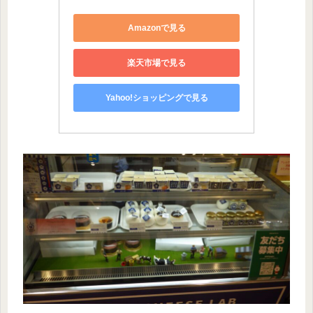
Amazonで見る
楽天市場で見る
Yahoo!ショッピングで見る