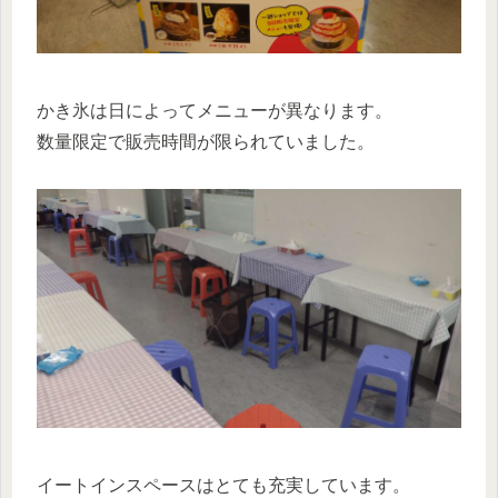
かき氷は日によってメニューが異なります。
数量限定で販売時間が限られていました。
イートインスペースはとても充実しています。