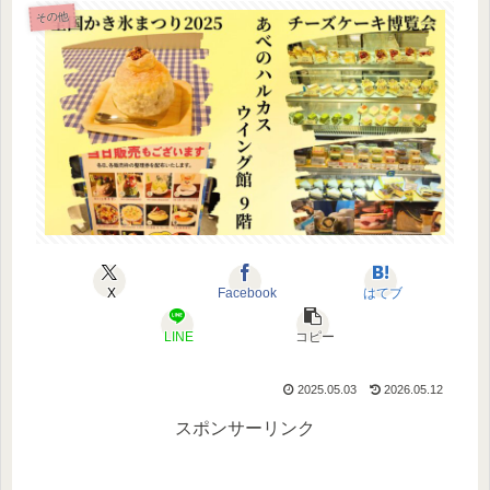
その他
X
Facebook
はてブ
LINE
コピー
2025.05.03
2026.05.12
スポンサーリンク