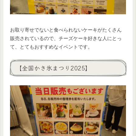
お取り寄せでないと食べられないケーキがたくさん
販売されているので、チーズケーキ好きな人にとっ
て、とてもおすすめなイベントです。
【全国かき氷まつり2025】