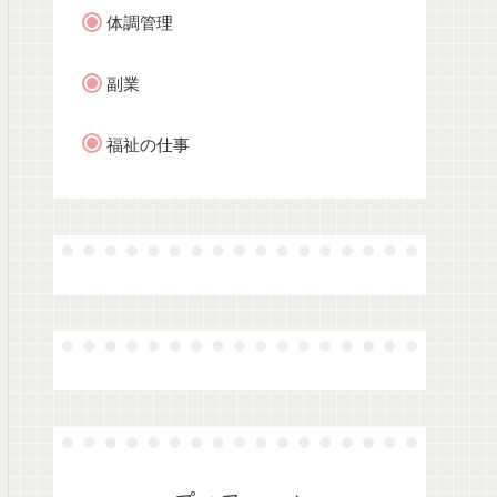
体調管理
副業
福祉の仕事