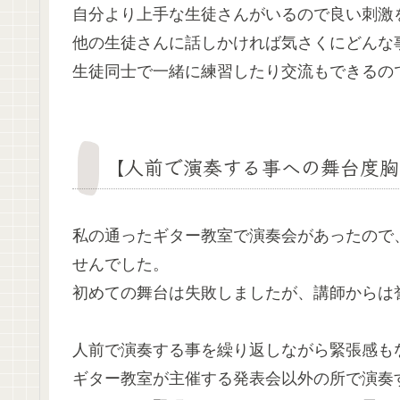
自分より上手な生徒さんがいるので良い刺激
他の生徒さんに話しかければ気さくにどんな
生徒同士で一緒に練習したり交流もできるの
【人前で演奏する事への舞台度胸
私の通ったギター教室で演奏会があったので
せんでした。
初めての舞台は失敗しましたが、講師からは
人前で演奏する事を繰り返しながら緊張感も
ギター教室が主催する発表会以外の所で演奏