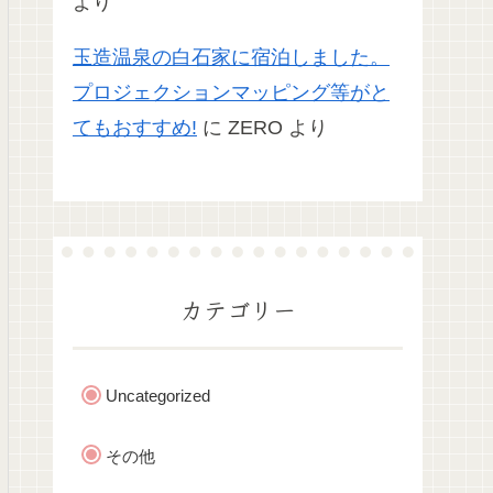
より
玉造温泉の白石家に宿泊しました。
プロジェクションマッピング等がと
てもおすすめ!
に
ZERO
より
カテゴリー
Uncategorized
その他