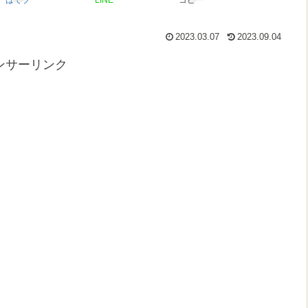
2023.03.07
2023.09.04
ンサーリンク