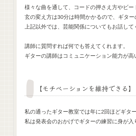
様々な曲を通して、コードの押さえ方やビー
玄の変え方は30分は時間かかるので、ギタ
上記以外では、芸能関係についてもお話して
講師に質問すれば何でも答えてくれます。
ギターの講師はコミュニケーション能力が高
【モチベーションを維持できる】
私の通ったギター教室では年に2回ほどギタ
私は発表会のおかげでギターの練習に身が入