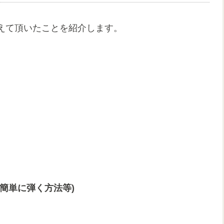
えて頂いたことを紹介します。
簡単に弾く方法等)