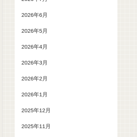
2026年6月
2026年5月
2026年4月
2026年3月
2026年2月
2026年1月
2025年12月
2025年11月