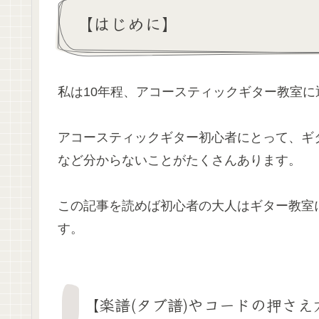
【はじめに】
私は10年程、アコースティックギター教室に
アコースティックギター初心者にとって、ギ
など分からないことがたくさんあります。
この記事を読めば初心者の大人はギター教室
す。
【楽譜(タブ譜)やコードの押さ