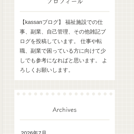
プロフィール
【kassanブログ】 福祉施設での仕
事、副業、自己管理、その他雑記ブ
ログを投稿しています。 仕事や転
職、副業で困っている方に向けて少
しでも参考になればと思います。 よ
ろしくお願いします。
Archives
2026年7月