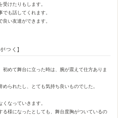
を受けたりもします。
事でも話してくれます。
で良い友達ができます。
がつく】
、初めて舞台に立った時は、腕が震えて仕方ありま
誉められたし、とても気持ち良いものでした。
なくなっていきます。
する様になったとしても、舞台度胸がついているの