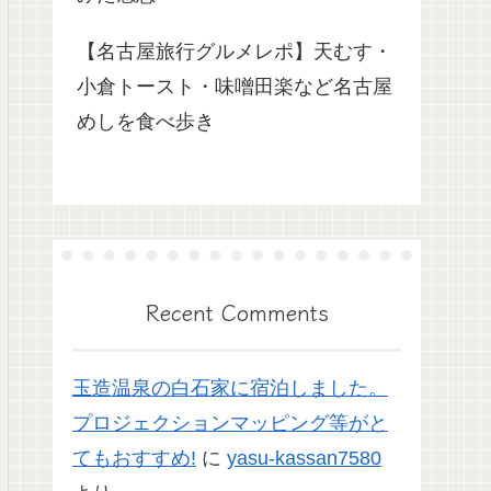
【名古屋旅行グルメレポ】天むす・
小倉トースト・味噌田楽など名古屋
めしを食べ歩き
Recent Comments
玉造温泉の白石家に宿泊しました。
プロジェクションマッピング等がと
てもおすすめ!
に
yasu-kassan7580