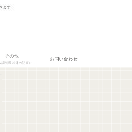
きます
その他
お問い合わせ
理以外の記事について執筆しています。