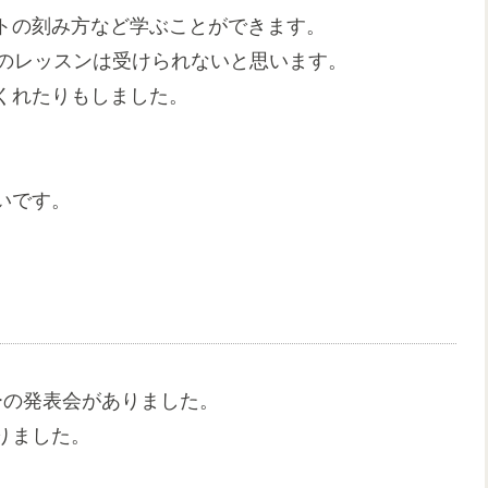
トの刻み方など学ぶことができます。
ーのレッスンは受けられないと思います。
くれたりもしました。
いです。
ーの発表会がありました。
りました。