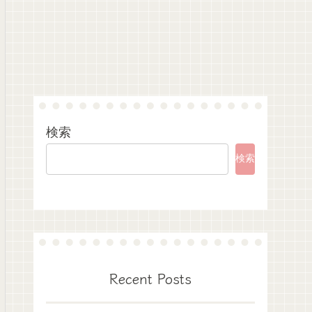
検索
検索
Recent Posts