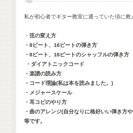
私が初心者でギター教室に通っていた頃に教
・
弦の変え方
・8ビート、16ビートの弾き方
・8ビート、16ビートのシャッフルの弾き方
・ダイアトニックコード
・楽譜の読み方
・コード理論(私は本を読みました。)
・メジャースケール
・耳コピのやり方
・曲のアレンジ(自分なりに格好いい弾き方や
等です。