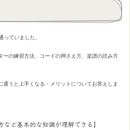
通っていました。
ターの練習方法、コードの押さえ方、楽譜の読み方
に通うと上手くなる・メリットについてお答えしま
え方など基本的な知識が理解できる】