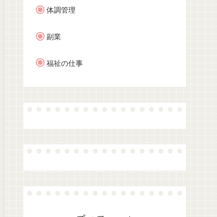
体調管理
副業
福祉の仕事