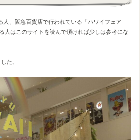
る人、阪急百貨店で行われている「ハワイフェア
いる人はこのサイトを読んで頂ければ少しは参考にな
ました。