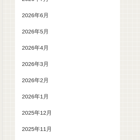
2026年6月
2026年5月
2026年4月
2026年3月
2026年2月
2026年1月
2025年12月
2025年11月