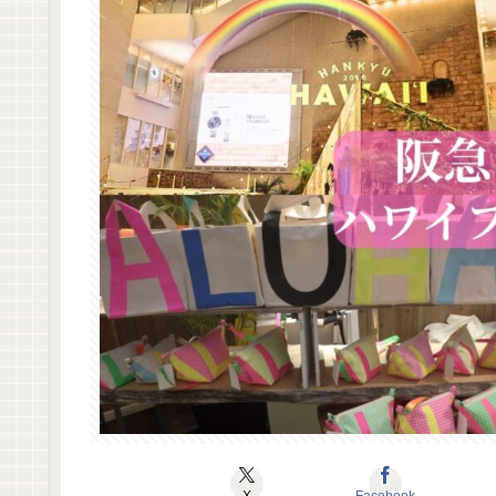
X
Facebook