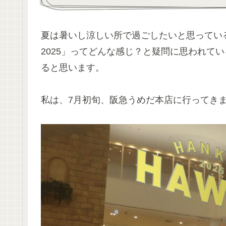
夏は暑いし涼しい所で過ごしたいと思ってい
2025」ってどんな感じ？と疑問に思われて
ると思います。
私は、7月初旬、阪急うめだ本店に行ってき