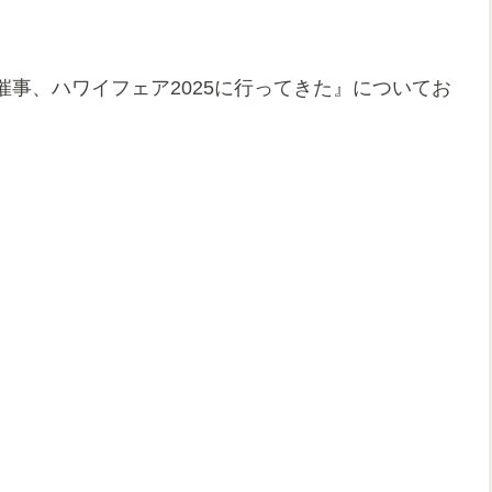
事、ハワイフェア2025に行ってきた』についてお