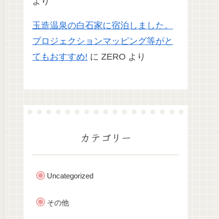
より
玉造温泉の白石家に宿泊しました。
プロジェクションマッピング等がと
てもおすすめ!
に
ZERO
より
カテゴリー
Uncategorized
その他