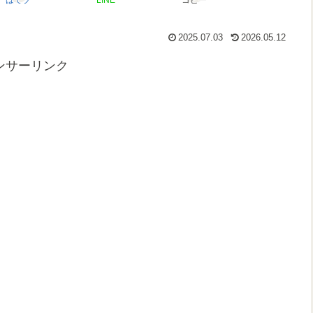
2025.07.03
2026.05.12
ンサーリンク