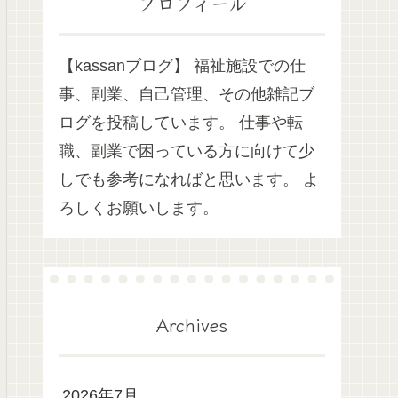
プロフィール
【kassanブログ】 福祉施設での仕
事、副業、自己管理、その他雑記ブ
ログを投稿しています。 仕事や転
職、副業で困っている方に向けて少
しでも参考になればと思います。 よ
ろしくお願いします。
Archives
2026年7月