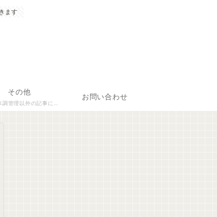
きます
その他
お問い合わせ
理以外の記事について執筆しています。