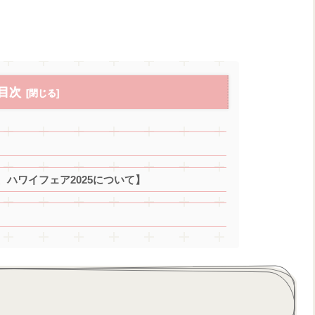
目次
ハワイフェア2025について】