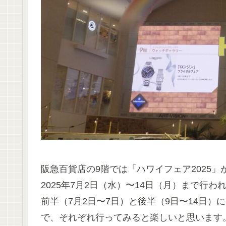
阪急百貨店の9階では「ハワイフェア2025
2025年7月2日（水）〜14日（月）まで行わ
前半（7月2日〜7日）と後半（9日〜14日
で、それぞれ行ってみると楽しいと思います