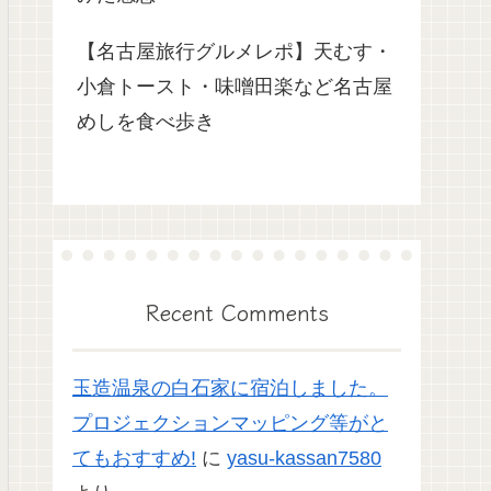
【名古屋旅行グルメレポ】天むす・
小倉トースト・味噌田楽など名古屋
めしを食べ歩き
Recent Comments
玉造温泉の白石家に宿泊しました。
プロジェクションマッピング等がと
てもおすすめ!
に
yasu-kassan7580