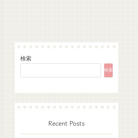
検索
検索
Recent Posts