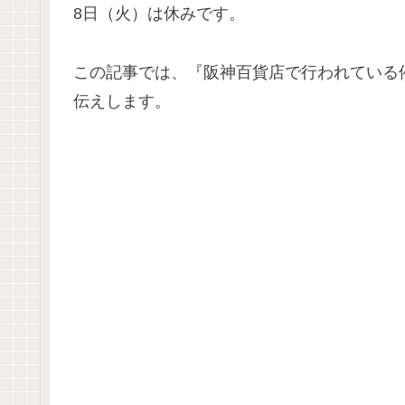
8日（火）は休みです。
この記事では、『阪神百貨店で行われている催
伝えします。