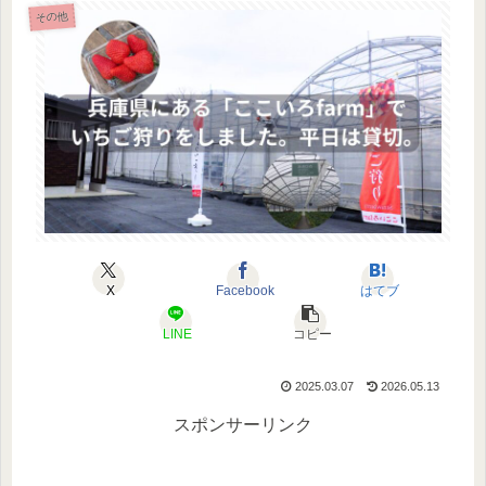
その他
X
Facebook
はてブ
LINE
コピー
2025.03.07
2026.05.13
スポンサーリンク