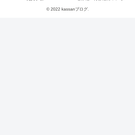
© 2022 kassanブログ.