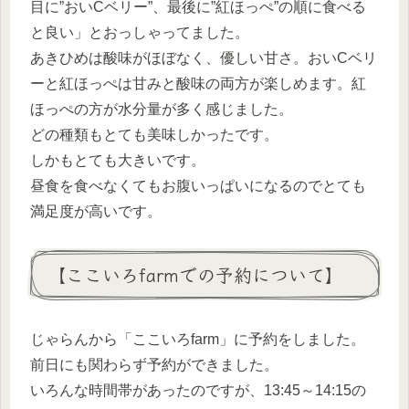
目に”おいCベリー”、最後に”紅ほっぺ”の順に食べる
と良い」とおっしゃってました。
あきひめは酸味がほぼなく、優しい甘さ。おいCベリ
ーと紅ほっぺは甘みと酸味の両方が楽しめます。紅
ほっぺの方が水分量が多く感じました。
どの種類もとても美味しかったです。
しかもとても大きいです。
昼食を食べなくてもお腹いっぱいになるのでとても
満足度が高いです。
【ここいろfarmでの予約について】
じゃらんから「ここいろfarm」に予約をしました。
前日にも関わらず予約ができました。
いろんな時間帯があったのですが、13:45～14:15の