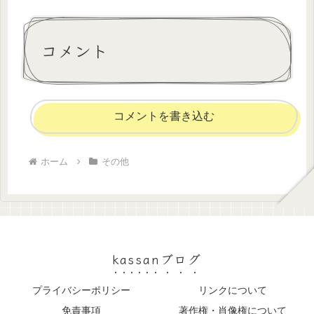
コメント
コメントを書き込む
ホーム
その他
kassanブログ
プライバシーポリシー
リンクについて
免責事項
著作権・肖像権について