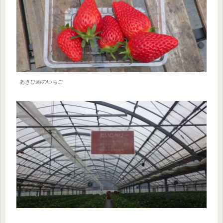
あきひめのいちご