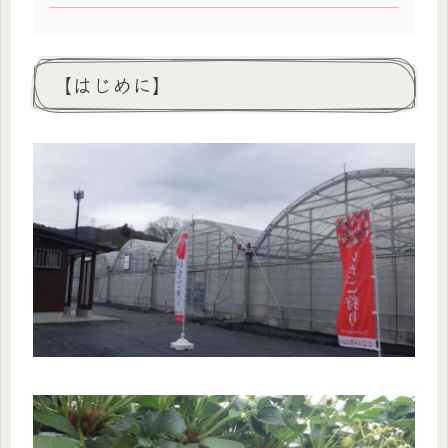
【はじめに】