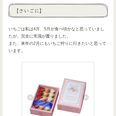
【さいごに】
いちごは私は4月、5月が食べ頃かなと思っていまし
たが、完全に常識が覆りました。
また、来年の2月にもいちご狩りに行きたいと思って
います。