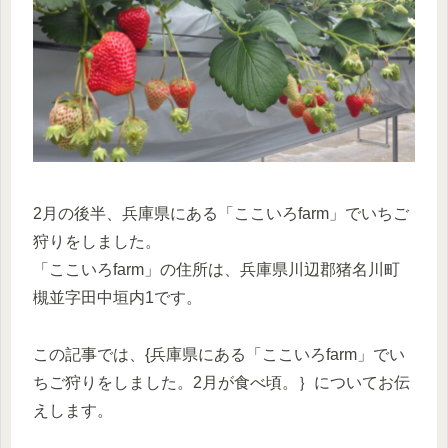
2月の後半、兵庫県にある「ここいろfarm」でいちご
狩りをしました。
「ここいろfarm」の住所は、兵庫県川辺郡猪名川町
槻並字田中垣内1です。
この記事では、{兵庫県にある「ここいろfarm」でい
ちご狩りをしました。2月が食べ頃。｝についてお伝
えします。