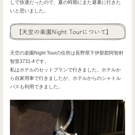
して快適だったので、夏の時期にまた避暑に行きた
いと思いました。
【天空の楽園Night Tourについて】
天空の楽園Night Tourの住所は長野県下伊那郡阿智村
智里3731-4です。
私はホテルのセットプランで行きました。ホテルか
ら自家用車で行きましたが、ホテルからのシャトル
バスも利用できました。