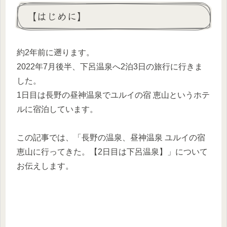
【はじめに】
約2年前に遡ります。
2022年7月後半、下呂温泉へ2泊3日の旅行に行きま
した。
1日目は長野の昼神温泉でユルイの宿 恵山というホテ
ルに宿泊しています。
この記事では、「長野の温泉、昼神温泉 ユルイの宿
恵山に行ってきた。【2日目は下呂温泉】」について
お伝えします。