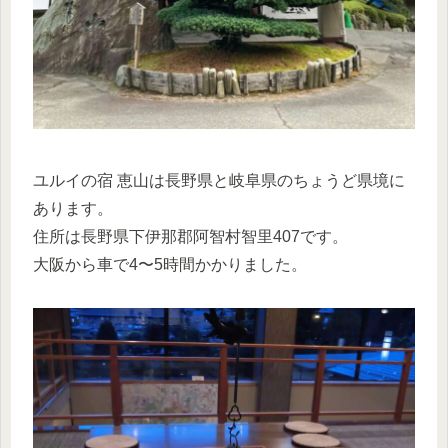
ユルイの宿 恵山は長野県と岐阜県のちょうど県境に
あります。
住所は長野県下伊那郡阿智村智里407です。
大阪から車で4〜5時間かかりました。