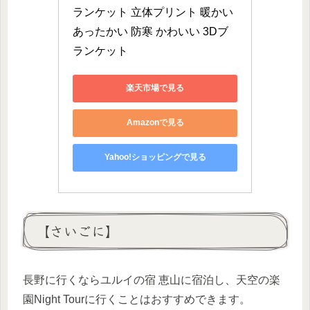
ランケット 立体プリント 暖かい 
あったかい 防寒 かわいい 3Dブ
ランケット
楽天市場で見る
Amazonで見る
Yahoo!ショッピングで見る
【さいごに】
長野に行くならユルイの宿 恵山に宿泊し、天空の楽
園Night Tourに行くことはおすすめできます。