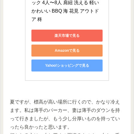
ック 4人〜8人 肩紐 洗える 軽い 
かわいい BBQ 海 花見 アウトド
ア 柊
楽天市場で見る
Amazonで見る
Yahoo!ショッピングで見る
夏ですが、標高が高い場所に行くので、かなり冷え
ます。私は薄手のパーカー、妻は薄手のダウンを持
って行きましたが、もう少し分厚いものを持ってい
ったら良かったと思います。