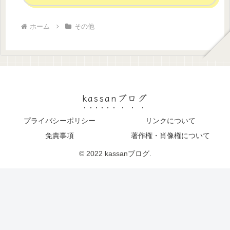
ホーム
その他
kassanブログ
プライバシーポリシー
リンクについて
免責事項
著作権・肖像権について
© 2022 kassanブログ.