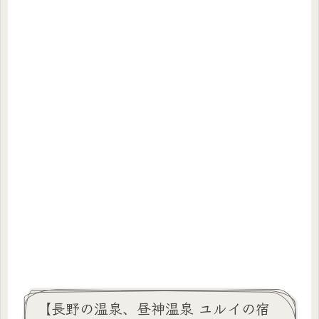
【長野の温泉、昼神温泉 ユルイの宿