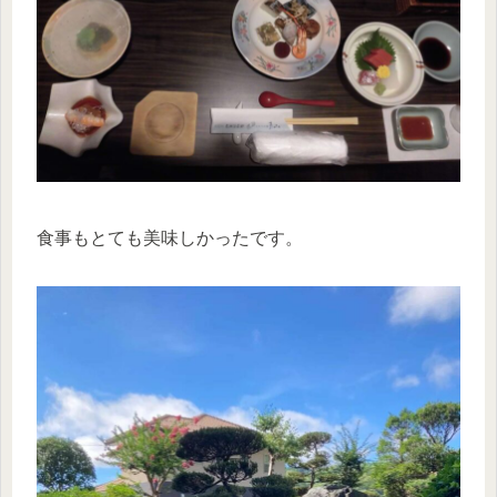
食事もとても美味しかったです。