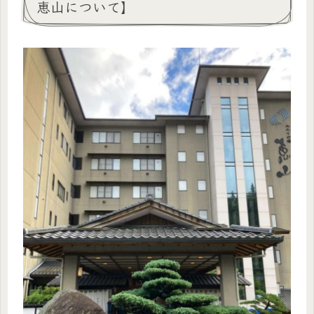
恵山について】