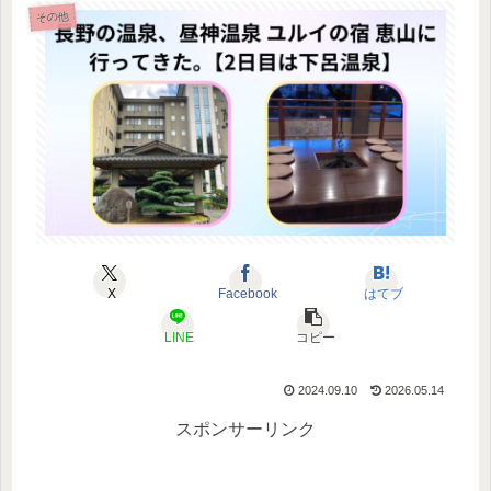
その他
X
Facebook
はてブ
LINE
コピー
2024.09.10
2026.05.14
スポンサーリンク