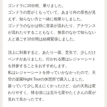
ゴンドラに10分程、乗りました。
ゴンドラの窓がくもっていて、あまり外の景色が見
えず、知らない方と一緒に相乗りしました。
ゴンドラのなかは特に音楽が流れたり、アナウンス
が流れたりすることもなく、無音のなかで知らない
人と過ごす10分間は結構緊張しました。
頂上に到着すると、あたり一面、芝生で、少しだけ
ベンチがありました。行かれる際はレジャーシート
を持参することをおすすめします。
私はレジャーシートを持っていかなかったので、天
空の楽園Night Tourの休憩所で購入しました。
曇っていて少し見えにくかったけど、山の天気は変
わりやすく、帰る頃には北斗七星やたくさんの星が
見れて良かったです。