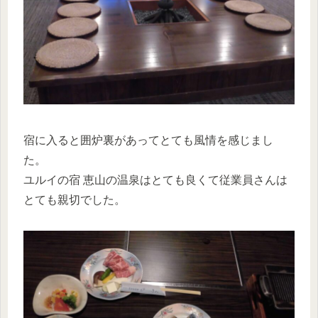
宿に入ると囲炉裏があってとても風情を感じまし
た。
ユルイの宿 恵山の温泉はとても良くて従業員さんは
とても親切でした。