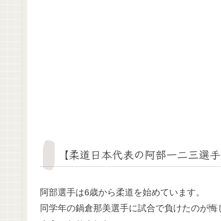
【柔道日本代表の阿部一二三選手
阿部選手は6歳から柔道を始めています。
同学年の鍋倉那美選手に試合で負けたのが悔