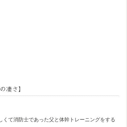
の凄さ】
しくて消防士であった父と体幹トレーニングをする