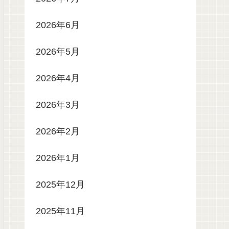
2026年6月
2026年5月
2026年4月
2026年3月
2026年2月
2026年1月
2025年12月
2025年11月