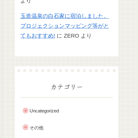
より
玉造温泉の白石家に宿泊しました。
プロジェクションマッピング等がと
てもおすすめ!
に
ZERO
より
カテゴリー
Uncategorized
その他