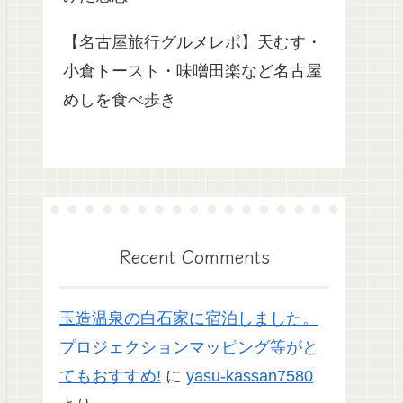
【名古屋旅行グルメレポ】天むす・
小倉トースト・味噌田楽など名古屋
めしを食べ歩き
Recent Comments
玉造温泉の白石家に宿泊しました。
プロジェクションマッピング等がと
てもおすすめ!
に
yasu-kassan7580