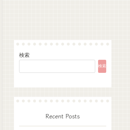
検索
検索
Recent Posts