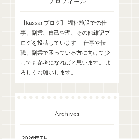
プロフィール
【kassanブログ】 福祉施設での仕
事、副業、自己管理、その他雑記ブ
ログを投稿しています。 仕事や転
職、副業で困っている方に向けて少
しでも参考になればと思います。 よ
ろしくお願いします。
Archives
2026年7月