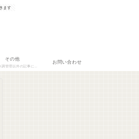
きます
その他
お問い合わせ
理以外の記事について執筆しています。