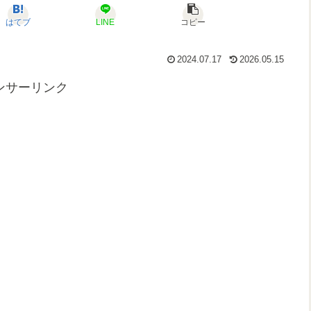
はてブ
LINE
コピー
2024.07.17
2026.05.15
ンサーリンク