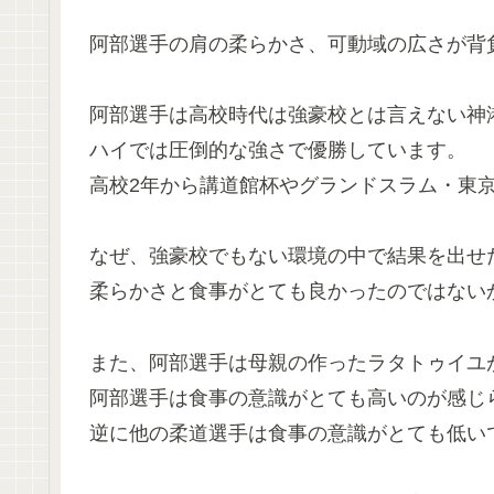
阿部選手の肩の柔らかさ、可動域の広さが背
阿部選手は高校時代は強豪校とは言えない神
ハイでは圧倒的な強さで優勝しています。
高校2年から講道館杯やグランドスラム・東
なぜ、強豪校でもない環境の中で結果を出せ
柔らかさと食事がとても良かったのではない
また、阿部選手は母親の作ったラタトゥイユ
阿部選手は食事の意識がとても高いのが感じ
逆に他の柔道選手は食事の意識がとても低い