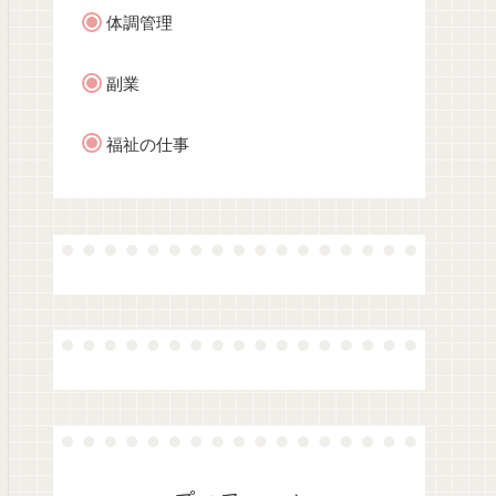
体調管理
副業
福祉の仕事