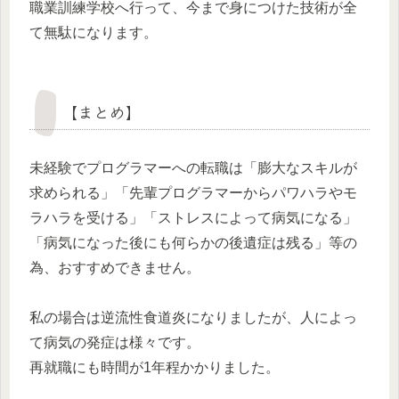
職業訓練学校へ行って、今まで身につけた技術が全
て無駄になります。
【まとめ】
未経験でプログラマーへの転職は「膨大なスキルが
求められる」「先輩プログラマーからパワハラやモ
ラハラを受ける」「ストレスによって病気になる」
「病気になった後にも何らかの後遺症は残る」等の
為、おすすめできません。
私の場合は逆流性食道炎になりましたが、人によっ
て病気の発症は様々です。
再就職にも時間が1年程かかりました。