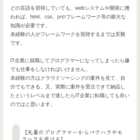
どの言語を習得していても、webシステムや開発に携
われば、html、css、jsやフレームワーク等の膨大な
知識が必要です。
未経験の人がフレームワークを習得するまでは至難
です。
IT企業に就職してプログラマーになってしまったら嫌
でも仕事をしなければいけません。
未経験の方はクラウドソーシングの案件を見て、自
分でもできる、又、実際に案件を受注できて納品し
たというレベルまで達したらIT企業に転職しても良い
のではと思います。
【先輩のプログラマーからパワハラやモ
ラハラを受ける】