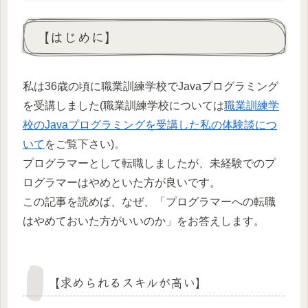
【はじめに】
私は36歳の頃に職業訓練学校でJavaプログラミング
を受講しました(職業訓練学校については
職業訓練学
校のJavaプログラミングを受講した私の体験談につ
いて
をご覧下さい)。
プログラマーとして転職しましたが、未経験でのプ
ログラマーはやめといた方が良いです。
この記事を読めば、なぜ、「プログラマーへの転職
はやめておいた方がいいのか」をお答えします。
【求められるスキルが高い】