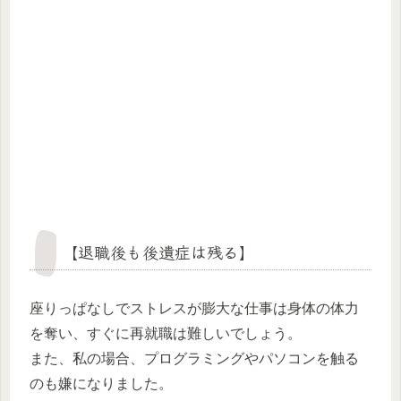
【退職後も後遺症は残る】
座りっぱなしでストレスが膨大な仕事は身体の体力
を奪い、すぐに再就職は難しいでしょう。
また、私の場合、プログラミングやパソコンを触る
のも嫌になりました。