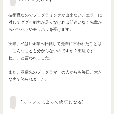
技術職なのでプログラミングが出来ない、エラーに
対してググる能力が足りなければ間違いなく先輩か
らパワハラやモラハラを受けます。
実際、私はIT企業へ転職して先輩に言われたことは
「こんなことも分からないのですか？重症です
ね。」と言われました。
また、派遣先のプログラマーの人からも毎日、大き
な声で怒られました。
【ストレスによって病気になる】