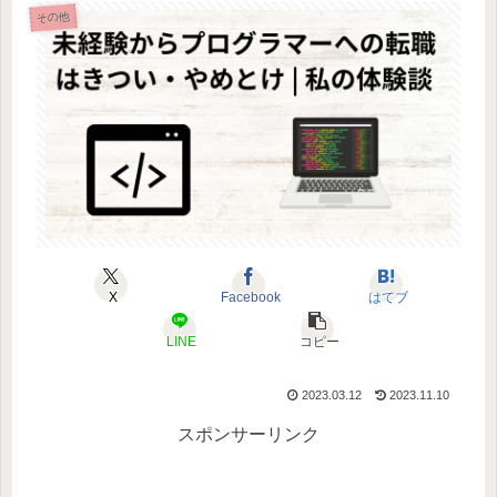
その他
X
Facebook
はてブ
LINE
コピー
2023.03.12
2023.11.10
スポンサーリンク