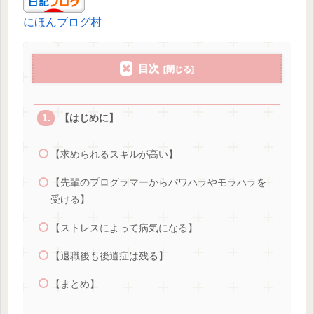
にほんブログ村
目次
【はじめに】
【求められるスキルが高い】
【先輩のプログラマーからパワハラやモラハラを
受ける】
【ストレスによって病気になる】
【退職後も後遺症は残る】
【まとめ】