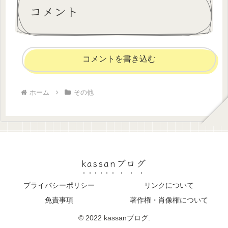
コメント
コメントを書き込む
ホーム
その他
kassanブログ
プライバシーポリシー
リンクについて
免責事項
著作権・肖像権について
© 2022 kassanブログ.