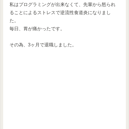
私はプログラミングが出来なくて、先輩から怒られ
ることによるストレスで逆流性食道炎になりまし
た。
毎日、胃が痛かったです。
その為、3ヶ月で退職しました。