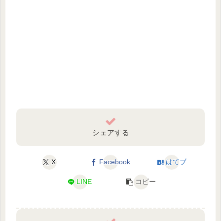
シェアする
X
Facebook
はてブ
LINE
コピー