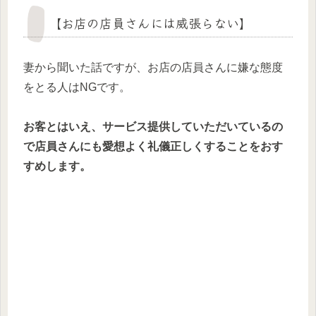
【お店の店員さんには威張らない】
妻から聞いた話ですが、お店の店員さんに嫌な態度
をとる人はNGです。
お客とはいえ、サービス提供していただいているの
で店員さんにも愛想よく礼儀正しくすることをおす
すめします。