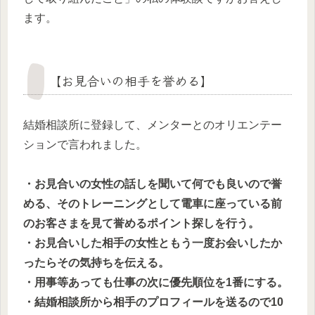
ます。
【お見合いの相手を誉める】
結婚相談所に登録して、メンターとのオリエンテー
ションで言われました。
・お見合いの女性の話しを聞いて何でも良いので誉
める、そのトレーニングとして電車に座っている前
のお客さまを見て誉めるポイント探しを行う。
・お見合いした相手の女性ともう一度お会いしたか
ったらその気持ちを伝える。
・用事等あっても仕事の次に優先順位を1番にする。
・結婚相談所から相手のプロフィールを送るので10