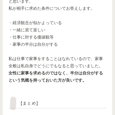
と思います。
私が相手に求めた条件についてお答えします。
・経済観念が似かよっている
・一緒に居て楽しい
・仕事に対する価値観等
・家事の半分は自分がする
私は仕事で家事をすることはなれているので、家事
全般は私自身でどうにでもなると思っていました。
女性に家事を求めるのではなく、半分は自分がする
という気概を持っておいた方が良いです。
【まとめ】