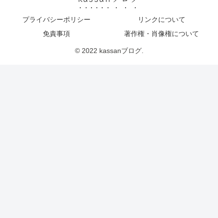
プライバシーポリシー
リンクについて
免責事項
著作権・肖像権について
© 2022 kassanブログ.