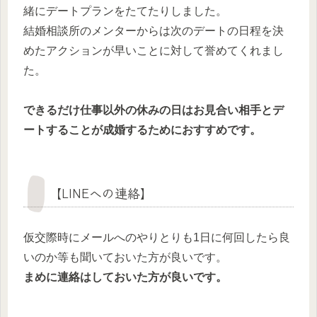
緒にデートプランをたてたりしました。
結婚相談所のメンターからは次のデートの日程を決
めたアクションが早いことに対して誉めてくれまし
た。
できるだけ仕事以外の休みの日はお見合い相手とデ
ートすることが成婚するためにおすすめです。
【LINEへの連絡】
仮交際時にメールへのやりとりも1日に何回したら良
いのか等も聞いておいた方が良いです。
まめに連絡はしておいた方が良いです。