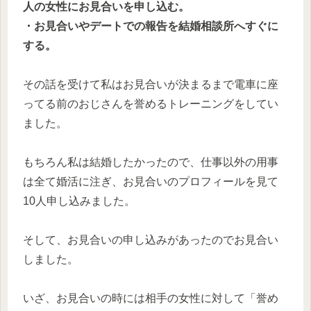
人の女性にお見合いを申し込む。
・お見合いやデートでの報告を結婚相談所へすぐに
する。
その話を受けて私はお見合いが決まるまで電車に座
ってる前のおじさんを誉めるトレーニングをしてい
ました。
もちろん私は結婚したかったので、仕事以外の用事
は全て婚活に注ぎ、お見合いのプロフィールを見て
10人申し込みました。
そして、お見合いの申し込みがあったのでお見合い
しました。
いざ、お見合いの時には相手の女性に対して「誉め