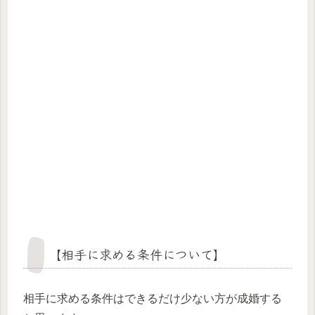
【相手に求める条件について】
相手に求める条件はできるだけ少ない方が成婚する