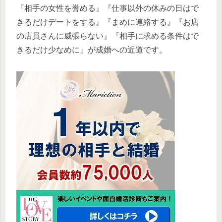
『相手の女性を誉める』『仕事以外の休みの日はで
きるだけデートをする』『まめに連絡する』『お店
の店員さんに威張らない』『相手に求める条件はで
きるだけ少なめに』が成婚への近道です。