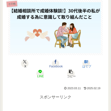
その他
X
Facebook
はてブ
LINE
コピー
2023.03.11
2025.02.19
スポンサーリンク