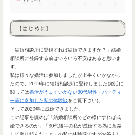
【はじめに】
「結婚相談所に登録すれば結婚できますか？」結婚
相談所に登録する前はいろいろ不安はあると思いま
す。
私は様々な婚活に参加しましたが上手くいかなかっ
たので、2019年に結婚相談所に登録しました(婚活に
関しては
婚活がうまくいかない30代男性・パーティ
ー等に参加した私の体験談
をご覧下さい)。
そして2020年に成婚できました。
この記事を読めば「結婚相談所でどの様にすれば成
婚できるのか」「30代後半の私が成婚する為に意識
して取り組んだこと」の私の体験談ですがお答えし