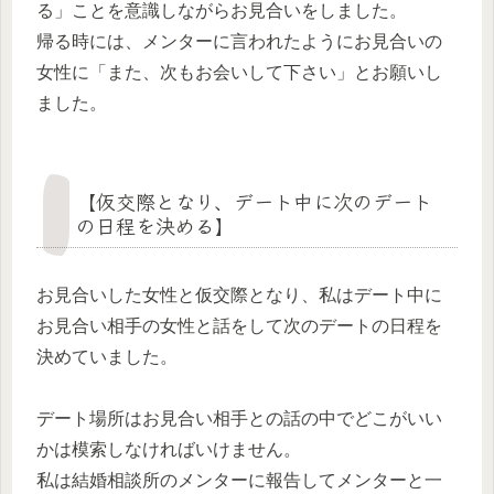
る」ことを意識しながらお見合いをしました。
帰る時には、メンターに言われたようにお見合いの
女性に「また、次もお会いして下さい」とお願いし
ました。
【仮交際となり、デート中に次のデート
の日程を決める】
お見合いした女性と仮交際となり、私はデート中に
お見合い相手の女性と話をして次のデートの日程を
決めていました。
デート場所はお見合い相手との話の中でどこがいい
かは模索しなければいけません。
私は結婚相談所のメンターに報告してメンターと一