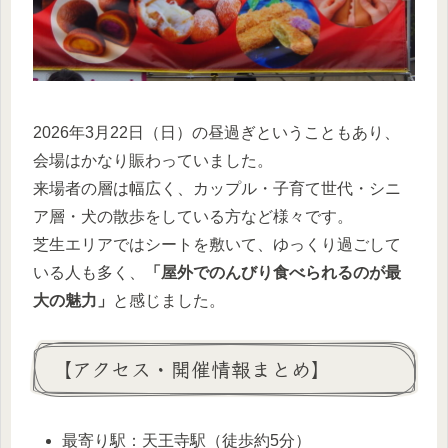
2026年3月22日（日）の昼過ぎということもあり、
会場はかなり賑わっていました。
来場者の層は幅広く、カップル・子育て世代・シニ
ア層・犬の散歩をしている方など様々です。
芝生エリアではシートを敷いて、ゆっくり過ごして
いる人も多く、
「屋外でのんびり食べられるのが最
大の魅力」
と感じました。
【アクセス・開催情報まとめ】
最寄り駅：天王寺駅（徒歩約5分）