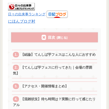
日々の出来事ランキング
にほんブログ村
目次
【結論】てんしば芋フェスはこんな人におすすめ
【てんしば芋フェスに行ってきた｜会場の雰囲
気】
【アクセス・開催情報まとめ】
【混雑状況】待ち時間は？実際に行って感じたリ
アル