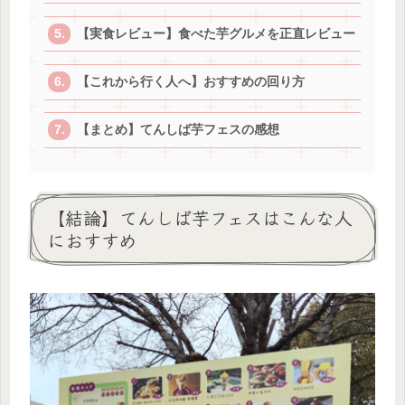
【実食レビュー】食べた芋グルメを正直レビュー
【これから行く人へ】おすすめの回り方
【まとめ】てんしば芋フェスの感想
【結論】てんしば芋フェスはこんな人
におすすめ