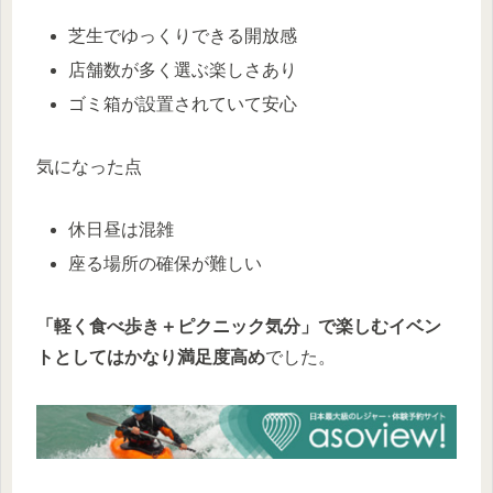
芝生でゆっくりできる開放感
店舗数が多く選ぶ楽しさあり
ゴミ箱が設置されていて安心
気になった点
休日昼は混雑
座る場所の確保が難しい
「軽く食べ歩き＋ピクニック気分」で楽しむイベン
トとしてはかなり満足度高め
でした。