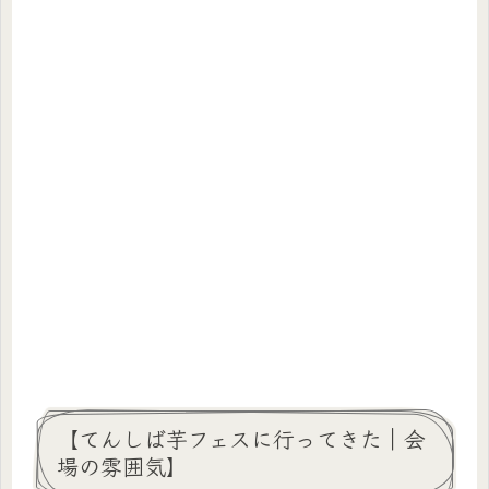
【てんしば芋フェスに行ってきた｜会
場の雰囲気】