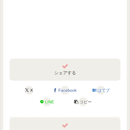
シェアする
X
Facebook
はてブ
LINE
コピー