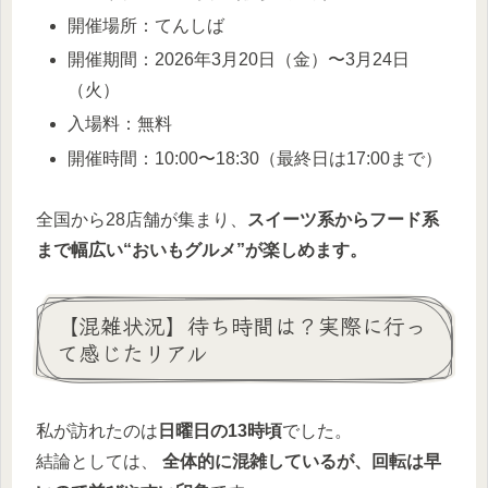
開催場所：てんしば
開催期間：2026年3月20日（金）〜3月24日
（火）
入場料：無料
開催時間：10:00〜18:30（最終日は17:00まで）
全国から28店舗が集まり、
スイーツ系からフード系
まで幅広い“おいもグルメ”が楽しめます。
【混雑状況】待ち時間は？実際に行っ
て感じたリアル
私が訪れたのは
日曜日の13時頃
でした。
結論としては、
全体的に混雑しているが、回転は早