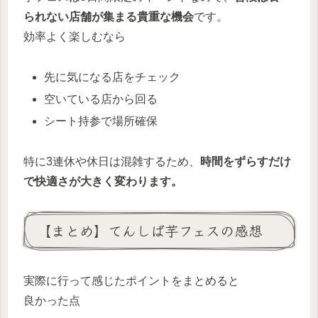
られない店舗が集まる貴重な機会
です。
効率よく楽しむなら
先に気になる店をチェック
空いている店から回る
シート持参で場所確保
特に3連休や休日は混雑するため、
時間をずらすだけ
で快適さが大きく変わります。
【まとめ】てんしば芋フェスの感想
実際に行って感じたポイントをまとめると
良かった点