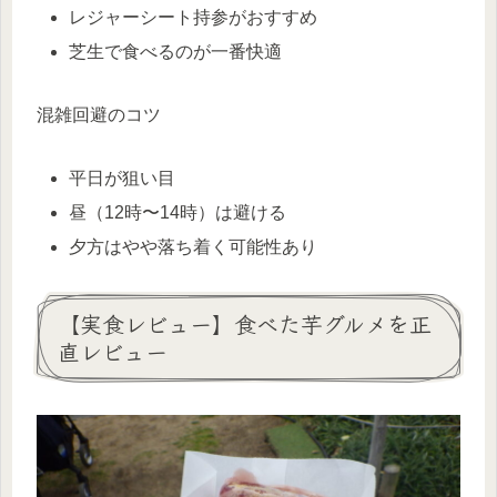
レジャーシート持参がおすすめ
芝生で食べるのが一番快適
混雑回避のコツ
平日が狙い目
昼（12時〜14時）は避ける
夕方はやや落ち着く可能性あり
【実食レビュー】食べた芋グルメを正
直レビュー