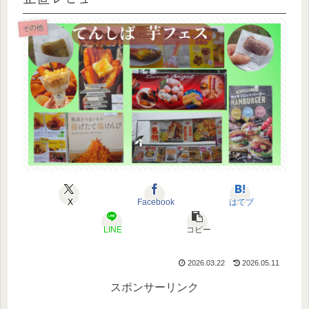
その他
X
Facebook
はてブ
LINE
コピー
2026.03.22
2026.05.11
スポンサーリンク