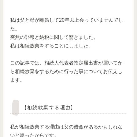
私は父と母が離婚して20年以上会っていませんでし
た。
突然の訃報と納税に関して驚きました。
私は相続放棄をすることにしました。
この記事では、相続人代表者指定届出書が届いてか
ら相続放棄をするために行った事についてお伝えし
ます。
【相続放棄する理由】
私が相続放棄する理由は父の借金があるかもしれな
いと思ったからです。