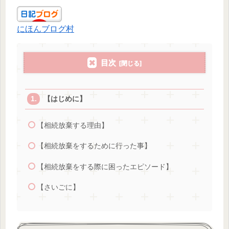
にほんブログ村
目次
【はじめに】
【相続放棄する理由】
【相続放棄をするために行った事】
【相続放棄をする際に困ったエピソード】
【さいごに】