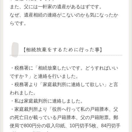
また、父には一軒家の遺産があるはずです。
なぜ、遺産相続の連絡がこないのかも気になったか
らです。
【相続放棄をするために行った事】
・税務署に「相続放棄したいです。どうすればいい
ですか？」と連絡を行いました。
・税務署より「家庭裁判所に連絡して欲しい」と言
われました。
・私は家庭裁判所に連絡しました。
・家庭裁判所より「役所へ行って私の戸籍謄本、父
の死亡日が載っている戸籍謄本、父の戸籍附票。郵
便局で800円分の収入印紙、10円切手5枚、84円切手