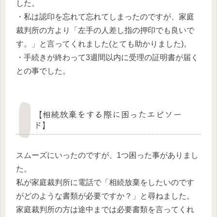
した。
・私は認印を忘れて忘れてしまったのですが、家庭
裁判所の方より「左手の人差し指の押印でも良いで
す。」と言ってくれました(とても助かりました)。
・手続きが終わって3週間以内に受理の証明書が届く
との事でした。
【相続放棄をする際に困ったエピソー
ド】
スムーズにいったのですが、1つ困った事がありまし
た。
私が家庭裁判所に電話で「相続放棄をしたいのです
がどのような書類が必要ですか？」と尋ねました。
家庭裁判所の方は途中までは必要書類を言ってくれ