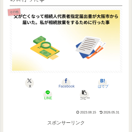
その他
X
Facebook
はてブ
LINE
コピー
2023.08.15
2026.05.31
スポンサーリンク