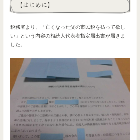
【はじめに】
税務署より、「亡くなった父の市民税を払って欲し
い」という内容の相続人代表者指定届出書が届きま
した。