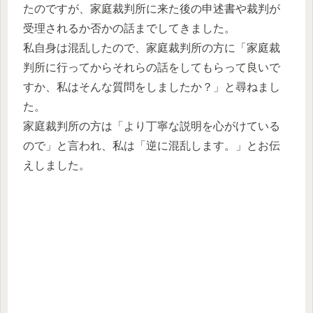
たのですが、家庭裁判所に来た後の申述書や裁判が
受理されるか否かの話までしてきました。
私自身は混乱したので、家庭裁判所の方に「家庭裁
判所に行ってからそれらの話をしてもらって良いで
すか、私はそんな質問をしましたか？」と尋ねまし
た。
家庭裁判所の方は「より丁寧な説明を心がけている
ので」と言われ、私は「逆に混乱します。」とお伝
えしました。