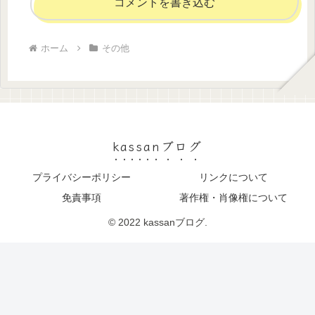
コメントを書き込む
ホーム
その他
kassanブログ
プライバシーポリシー
リンクについて
免責事項
著作権・肖像権について
© 2022 kassanブログ.