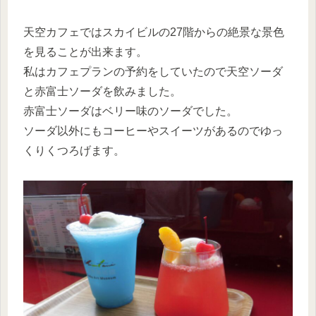
天空カフェではスカイビルの27階からの絶景な景色
を見ることが出来ます。
私はカフェプランの予約をしていたので天空ソーダ
と赤富士ソーダを飲みました。
赤富士ソーダはベリー味のソーダでした。
ソーダ以外にもコーヒーやスイーツがあるのでゆっ
くりくつろげます。