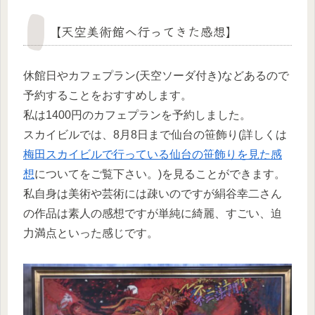
【天空美術館へ行ってきた感想】
休館日やカフェプラン(天空ソーダ付き)などあるので
予約することをおすすめします。
私は1400円のカフェプランを予約しました。
スカイビルでは、8月8日まで仙台の笹飾り(詳しくは
梅田スカイビルで行っている仙台の笹飾りを見た感
想
についてをご覧下さい。)を見ることができます。
私自身は美術や芸術には疎いのですが絹谷幸二さん
の作品は素人の感想ですが単純に綺麗、すごい、迫
力満点といった感じです。