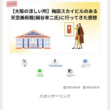
その他
X
Facebook
はてブ
LINE
コピー
2023.08.06
2026.06.01
スポンサーリンク