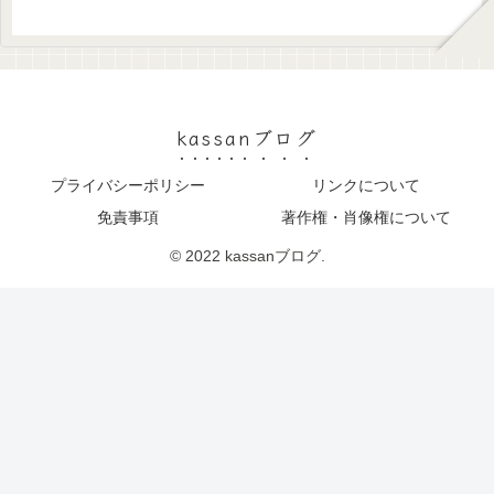
kassanブログ
プライバシーポリシー
リンクについて
免責事項
著作権・肖像権について
© 2022 kassanブログ.