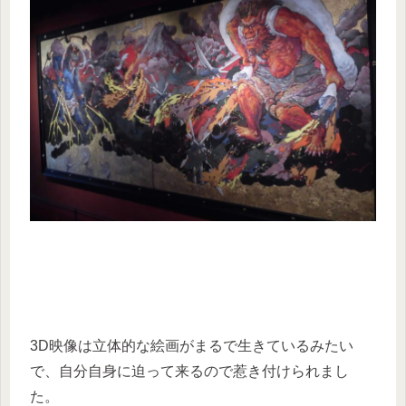
3D映像は立体的な絵画がまるで生きているみたい
で、自分自身に迫って来るので惹き付けられまし
た。