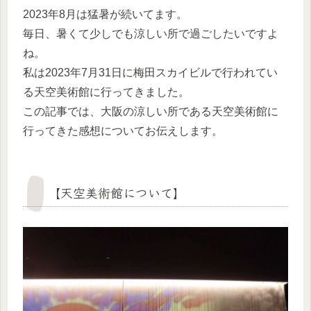
2023年8月は猛暑が続いてます。
毎日、暑くて少しでも涼しい所で過ごしたいですよ
ね。
私は2023年7月31日に梅田スカイビルで行われてい
る天空美術館に行ってきました。
この記事では、大阪の涼しい所である天空美術館に
行ってきた感想についてお伝えします。
【天空美術館について】