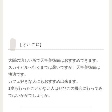
【さいごに】
大阪の涼しい所で天空美術館はおすすめできます。
スカイビルへ行くまでは暑いですが、天空美術館は
快適です。
カフェ好きな人にもおすすめ出来ます。
1度も行ったことがない人はぜひこの機会に行ってみ
てはいかがでしょうか。