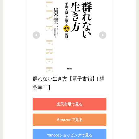
群れない生き方【電子書籍】[ 絹
谷幸二 ]
楽天市場で見る
Amazonで見る
Yahoo!ショッピングで見る