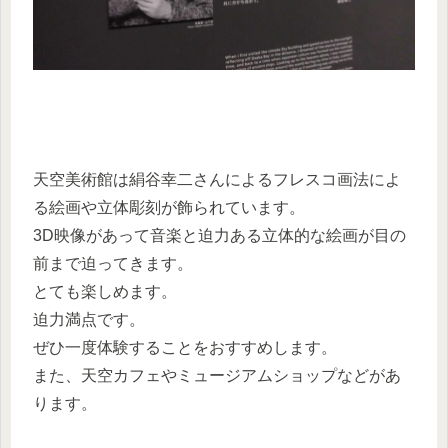
天空美術館は絹谷幸二さんによるフレスコ画法によ
る絵画や立体彫刻が飾られています。
3D映像があって音楽と迫力ある立体的な絵画が目の
前まで迫ってきます。
とても楽しめます。
迫力満点です。
ぜひ一度体験することをおすすめします。
また、天空カフェやミュージアムショップなどがあ
ります。