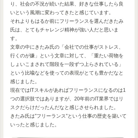
り、社会の不況が続いた結果、好きな仕事したら良
いという風潮に変わってきたと感じています。
それよりもはるか前にフリーランスを選んだきたみ
氏は、とてもチャレンジ精神が強い人だと思いま
す。
文章の中にきたみ氏の「会社での仕事がストレス、
行くのが嫌」という文章に対して、「重たい荷物を
しょいこまされて階段を一段ずつ上らされている」
という比喩などを使っての表現がとても豊かだなと
感じました。
現在ではITスキルがあればフリーランスになるのは1
つの選択肢ではありますが、20年前のIT業界ではリ
スクだらけだったんだなと感じさせられました。
きたみ氏は”フリーランス”という仕事の歴史を築いて
いったと感じました。