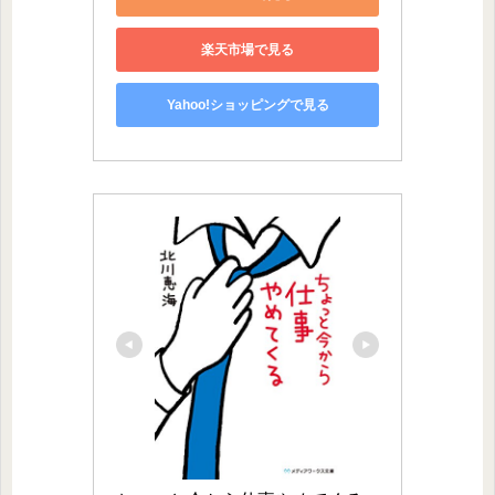
楽天市場で見る
Yahoo!ショッピングで見る