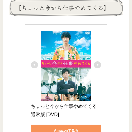
【ちょっと今から仕事やめてくる】
ちょっと今から仕事やめてくる 
通常版 [DVD]
Amazonで見る