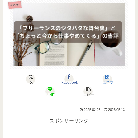
その他
X
Facebook
はてブ
LINE
コピー
2025.02.25
2026.05.13
スポンサーリンク