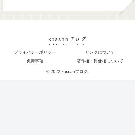
kassanブログ
プライバシーポリシー
リンクについて
免責事項
著作権・肖像権について
© 2022 kassanブログ.