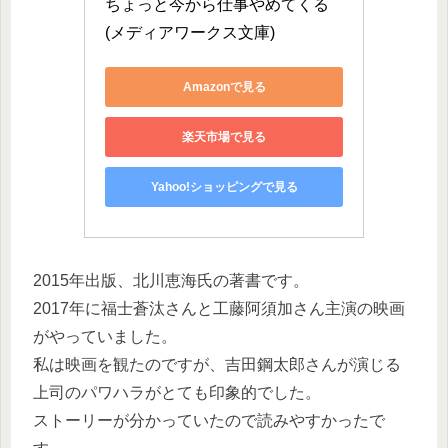
ちょっと今から仕事やめてくる 
(メディアワークス文庫)
Amazonで見る
楽天市場で見る
Yahoo!ショッピングで見る
2015年出版、北川恵海氏の著書です。
2017年に福士蒼汰さんと工藤阿須加さん主演の映画
がやっていました。
私は映画を観たのですが、吉田鋼太郎さんが演じる
上司のパワハラがとても印象的でした。
ストーリーが分かっていたので読みやすかったで