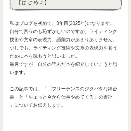
【はじめに】
私はブログを初めて、3年目(2025年)になります。
自分で言うのも恥ずかしいのですが、ライティング
技術や文章の表現力、語彙力があまりありません。
少しでも、ライティング技術や文章の表現力を養う
ために本を読もうと思いました。
毎月ですが、自分の読んだ本を紹介していこうと思
います。
この記事では、「「フリーランスのジタバタな舞台
裏」と「ちょっと今から仕事やめてくる」の書評
」についてお伝えします。