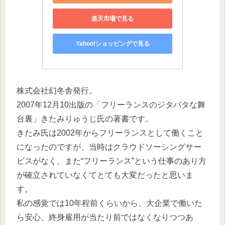
楽天市場で見る
Yahoo!ショッピングで見る
株式会社幻冬舎発行。
2007年12月10出版の「フリーランスのジタバタな舞
台裏」きたみりゅうじ氏の著書です。
きたみ氏は2002年からフリーランスとして働くこと
になったのですが、当時はクラウドソーシングサー
ビスがなく、また“フリーランス”という仕事のあり方
が確立されていなくてとても大変だったと思いま
す。
私の感覚では10年程前くらいから、大企業で働いた
ら安心、終身雇用が当たり前ではなくなりつつあ