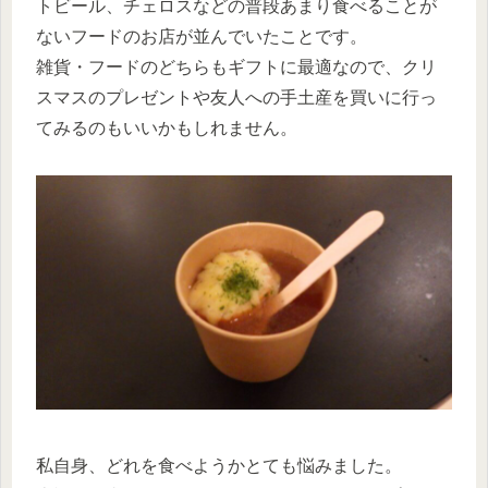
トビール、チェロスなどの普段あまり食べることが
ないフードのお店が並んでいたことです。
雑貨・フードのどちらもギフトに最適なので、クリ
スマスのプレゼントや友人への手土産を買いに行っ
てみるのもいいかもしれません。
私自身、どれを食べようかとても悩みました。