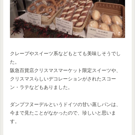
クレープやスイーツ系などもとても美味しそうでし
た。
阪急百貨店クリスマスマーケット限定スイーツや、
クリスマスらしいデコレーションがされたスコー
ン・ラテなどもありました。
ダンプフヌーデルというドイツの甘い蒸しパンは、
今まで見たことがなかったので、珍しいと思いま
す。