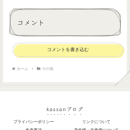
コメント
コメントを書き込む
ホーム
その他
kassanブログ
プライバシーポリシー
リンクについて