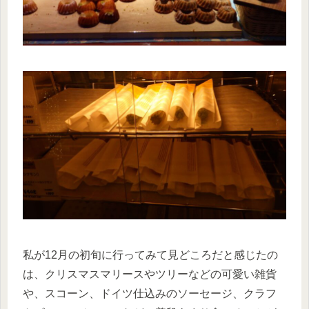
私が12月の初旬に行ってみて見どころだと感じたの
は、クリスマスマリースやツリーなどの可愛い雑貨
や、スコーン、ドイツ仕込みのソーセージ、クラフ