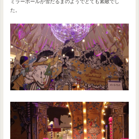
ミラーボールが雪だるまのようでとても素敵でし
た。