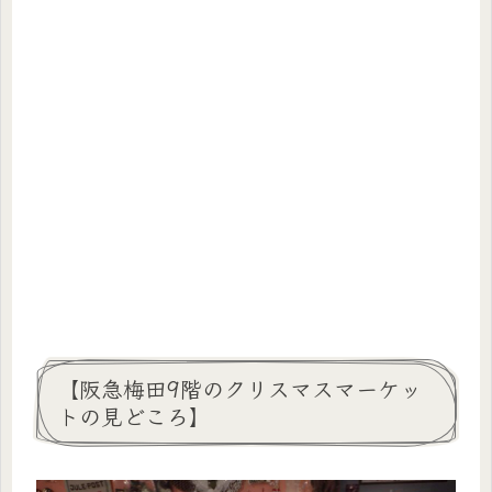
【阪急梅田9階のクリスマスマーケッ
トの見どころ】