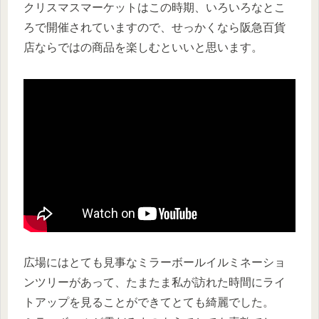
クリスマスマーケットはこの時期、いろいろなとこ
ろで開催されていますので、せっかくなら阪急百貨
店ならではの商品を楽しむといいと思います。
広場にはとても見事なミラーボールイルミネーショ
ンツリーがあって、たまたま私が訪れた時間にライ
トアップを見ることができてとても綺麗でした。