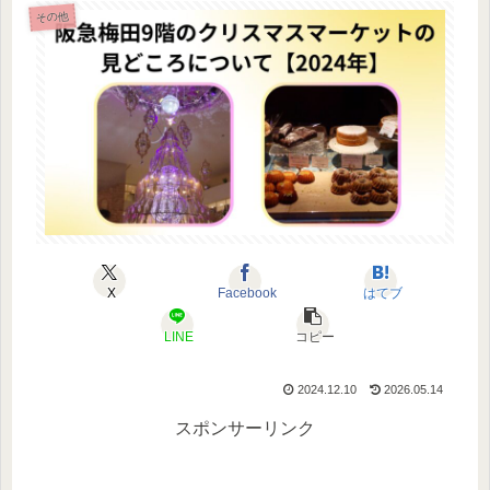
その他
X
Facebook
はてブ
LINE
コピー
2024.12.10
2026.05.14
スポンサーリンク