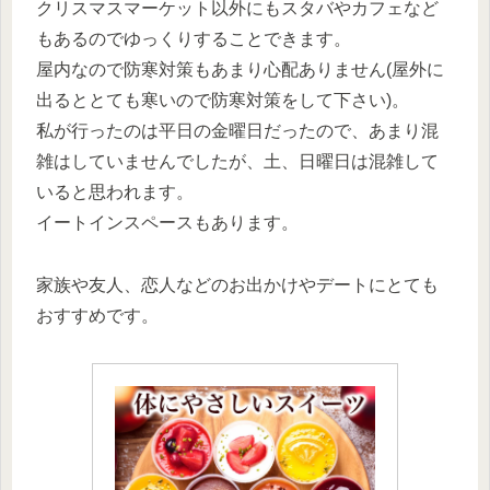
クリスマスマーケット以外にもスタバやカフェなど
もあるのでゆっくりすることできます。
屋内なので防寒対策もあまり心配ありません(屋外に
出るととても寒いので防寒対策をして下さい)。
私が行ったのは平日の金曜日だったので、あまり混
雑はしていませんでしたが、土、日曜日は混雑して
いると思われます。
イートインスペースもあります。
家族や友人、恋人などのお出かけやデートにとても
おすすめです。