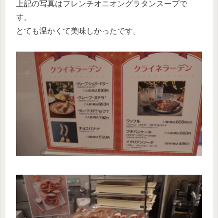
上記の写真はフレンチオニオングラタンスープで
す。
とても温かくて美味しかったです。