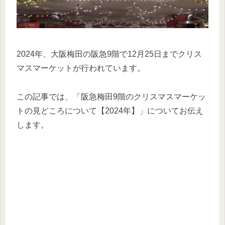
2024年、大阪梅田の阪急9階で12月25日までクリス
マスマーケットが行われています。
この記事では、「阪急梅田9階のクリスマスマーケッ
トの見どころについて【2024年】」についてお伝え
します。