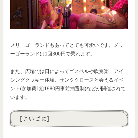
メリーゴーランドもあってとても可愛いです。メリ
ーゴーランドは1回300円で乗れます。
また、広場では日によってゴスペルや吹奏楽、アイ
シングクッキー体験、サンタクロースと会えるイベ
ント(参加費1組1980円事前抽選制)などが開催されて
います。
【さいごに】