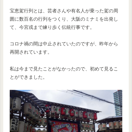
宝恵駕行列とは、芸者さんや有名人が乗った駕の周
囲に数百名の行列をつくり、大阪のミナミを出発し
て、今宮戎まで練り歩く伝統行事です。
コロナ禍の間は中止されていたのですが、昨年から
再開されています。
私は今まで見たことがなかったので、初めて見るこ
とができました。