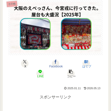
その他
X
Facebook
はてブ
LINE
コピー
2025.01.11
2026.05.13
スポンサーリンク