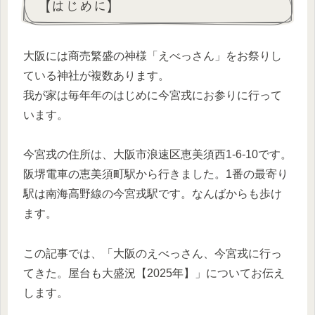
【はじめに】
大阪には商売繁盛の神様「えべっさん」をお祭りし
ている神社が複数あります。
我が家は毎年年のはじめに今宮戎にお参りに行って
います。
今宮戎の住所は、大阪市浪速区恵美須西1-6-10です。
阪堺電車の恵美須町駅から行きました。1番の最寄り
駅は南海高野線の今宮戎駅です。なんばからも歩け
ます。
この記事では、「大阪のえべっさん、今宮戎に行っ
てきた。屋台も大盛況【2025年】」についてお伝え
します。