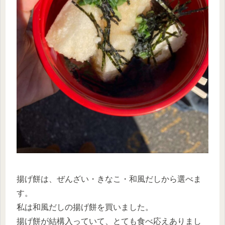
揚げ餅は、ぜんざい・きなこ・和風だしから選べま
す。
私は和風だしの揚げ餅を買いました。
揚げ餅が結構入っていて、とても食べ応えありまし