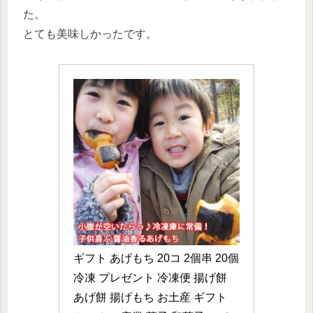
た。
とても美味しかったです。
ギフト あげもち 20コ 2個串 20個 
冷凍 プレゼント 冷凍便 揚げ餅 
あげ餅 揚げもち お土産 ギフト 