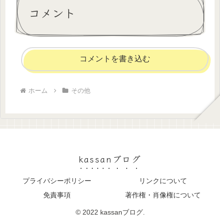
コメント
コメントを書き込む
ホーム
その他
kassanブログ
プライバシーポリシー
リンクについて
免責事項
著作権・肖像権について
© 2022 kassanブログ.