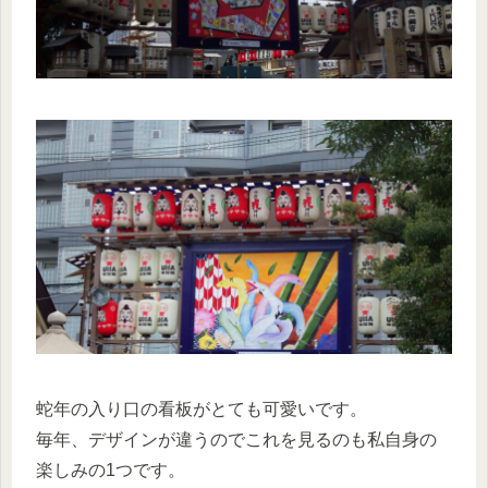
蛇年の入り口の看板がとても可愛いです。
毎年、デザインが違うのでこれを見るのも私自身の
楽しみの1つです。