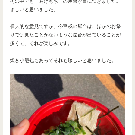
その中でも「あげもち」の屋台が目につきました。
珍しいと思いました。
個人的な意見ですが、今宮戎の屋台は、ほかのお祭
りでは見たことがないような屋台が出ていることが
多くて、それが楽しみです。
焼き小籠包もあってそれも珍しいと思いました。