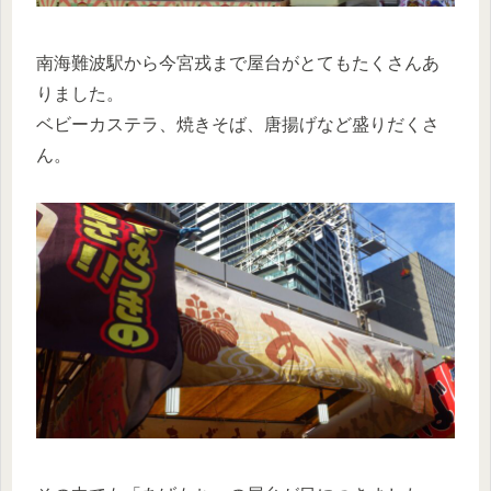
南海難波駅から今宮戎まで屋台がとてもたくさんあ
りました。
ベビーカステラ、焼きそば、唐揚げなど盛りだくさ
ん。