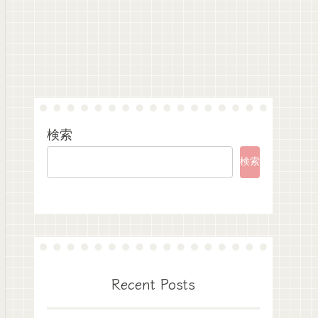
検索
検索
Recent Posts