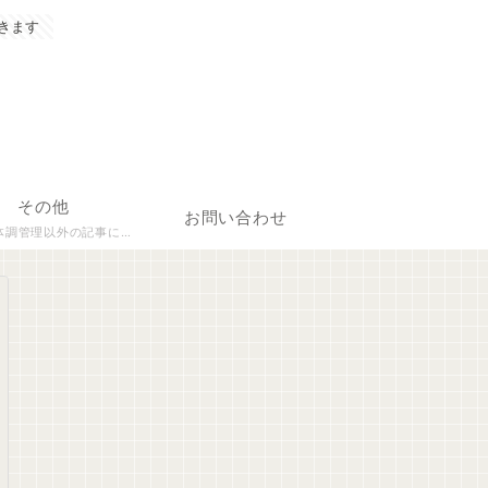
きます
その他
お問い合わせ
理以外の記事について執筆しています。