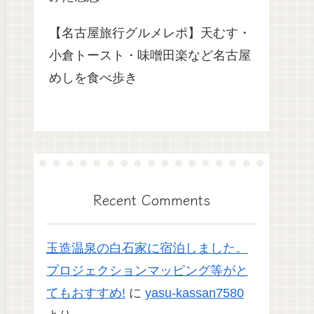
【名古屋旅行グルメレポ】天むす・
小倉トースト・味噌田楽など名古屋
めしを食べ歩き
Recent Comments
玉造温泉の白石家に宿泊しました。
プロジェクションマッピング等がと
てもおすすめ!
に
yasu-kassan7580