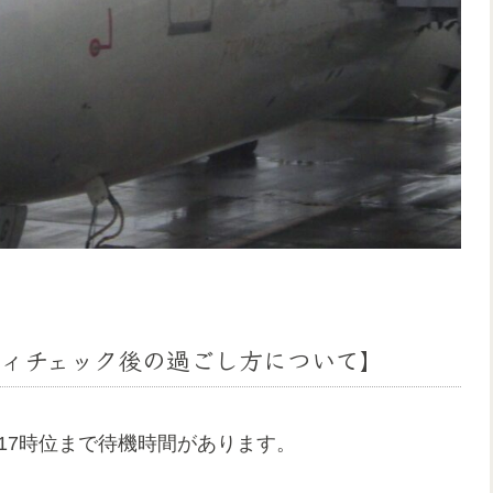
ティチェック後の過ごし方について】
、17時位まで待機時間があります。