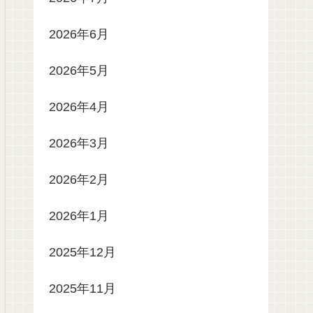
2026年6月
2026年5月
2026年4月
2026年3月
2026年2月
2026年1月
2025年12月
2025年11月