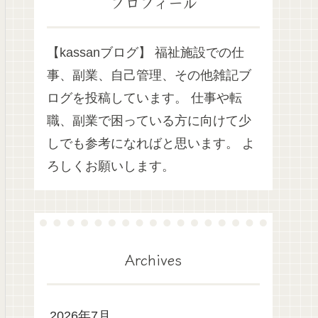
プロフィール
【kassanブログ】 福祉施設での仕
事、副業、自己管理、その他雑記ブ
ログを投稿しています。 仕事や転
職、副業で困っている方に向けて少
しでも参考になればと思います。 よ
ろしくお願いします。
Archives
2026年7月