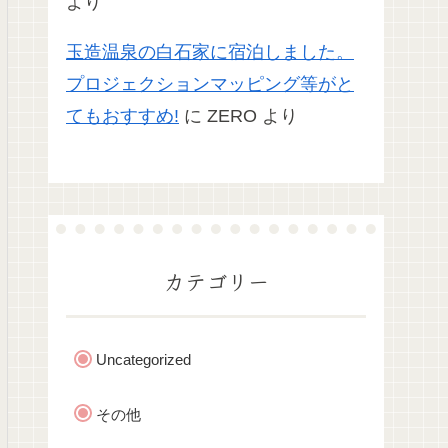
より
玉造温泉の白石家に宿泊しました。
プロジェクションマッピング等がと
てもおすすめ!
に
ZERO
より
カテゴリー
Uncategorized
その他