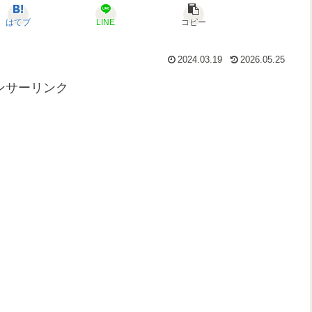
はてブ
LINE
コピー
2024.03.19
2026.05.25
ンサーリンク