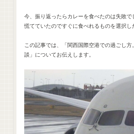
今、振り返ったらカレーを食べたのは失敗で
慌てていたのですぐに食べれるものを選択し
この記事では、「関西国際空港での過ごし方
談」についてお伝えします。