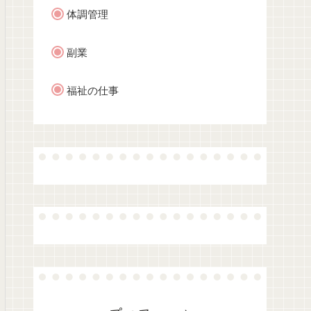
体調管理
副業
福祉の仕事