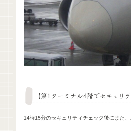
【第1ターミナル4階でセキュリ
14時15分のセキュリティチェック後にまた