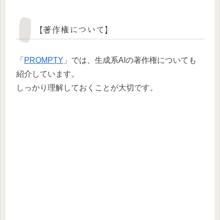
【著作権について】
「
PROMPTY
」では、生成系AIの著作権についても
紹介しています。
しっかり理解しておくことが大切です。