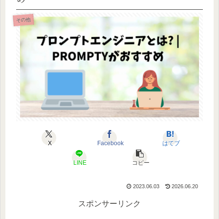
その他
X
Facebook
はてブ
LINE
コピー
2023.06.03
2026.06.20
スポンサーリンク