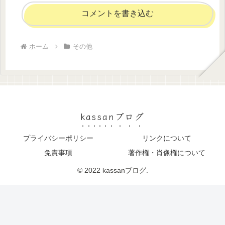
コメントを書き込む
ホーム
その他
kassanブログ
プライバシーポリシー
リンクについて
免責事項
著作権・肖像権について
© 2022 kassanブログ.