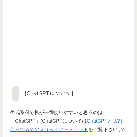
【ChatGPTについて】
生成系AIで私が一番使いやすいと思うのは
「ChatGPT」(ChatGPTについては
ChatGPTとは? |
使ってみてのメリットとデメリット
をご覧下さい )で