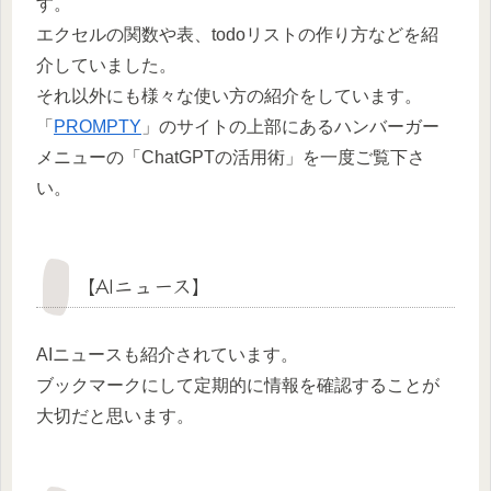
す。
エクセルの関数や表、todoリストの作り方などを紹
介していました。
それ以外にも様々な使い方の紹介をしています。
「
PROMPTY
」のサイトの上部にあるハンバーガー
メニューの「ChatGPTの活用術」を一度ご覧下さ
い。
【AIニュース】
AIニュースも紹介されています。
ブックマークにして定期的に情報を確認することが
大切だと思います。