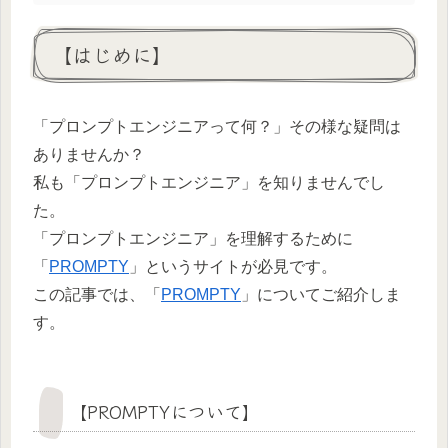
【はじめに】
「プロンプトエンジニアって何？」その様な疑問は
ありませんか？
私も「プロンプトエンジニア」を知りませんでし
た。
「プロンプトエンジニア」を理解するために
「
PROMPTY
」というサイトが必見です。
この記事では、「
PROMPTY
」についてご紹介しま
す。
【PROMPTYについて】