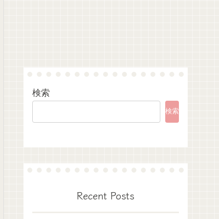
検索
検索
Recent Posts