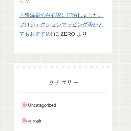
より
玉造温泉の白石家に宿泊しました。
プロジェクションマッピング等がと
てもおすすめ!
に
ZERO
より
カテゴリー
Uncategorized
その他