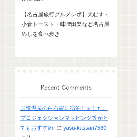
【名古屋旅行グルメレポ】天むす・
小倉トースト・味噌田楽など名古屋
めしを食べ歩き
Recent Comments
玉造温泉の白石家に宿泊しました。
プロジェクションマッピング等がと
てもおすすめ!
に
yasu-kassan7580