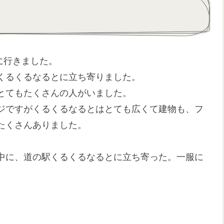
に行きました。
くるくるなるとに立ち寄りました。
とてもたくさんの人がいました。
ジですがくるくるなるとはとても広くて建物も、フ
たくさんありました。
中に、道の駅くるくるなるとに立ち寄った。一服に