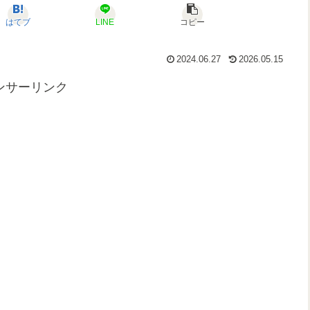
はてブ
LINE
コピー
2024.06.27
2026.05.15
ンサーリンク