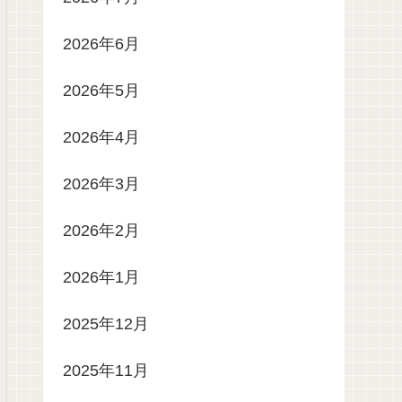
2026年6月
2026年5月
2026年4月
2026年3月
2026年2月
2026年1月
2025年12月
2025年11月