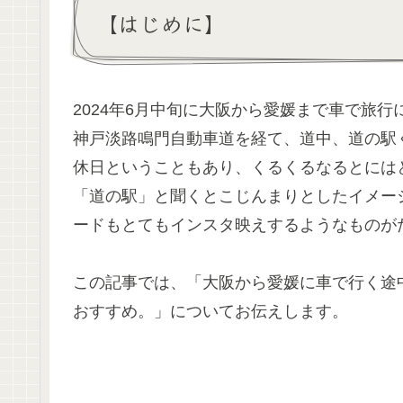
【はじめに】
2024年6月中旬に大阪から愛媛まで車で旅行
神戸淡路鳴門自動車道を経て、道中、道の駅
休日ということもあり、くるくるなるとには
「道の駅」と聞くとこじんまりとしたイメー
ードもとてもインスタ映えするようなものが
この記事では、「大阪から愛媛に車で行く途
おすすめ。」についてお伝えします。