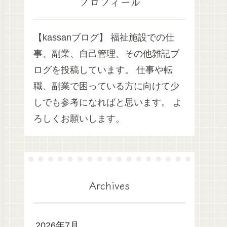
プロフィール
【kassanブログ】 福祉施設での仕
事、副業、自己管理、その他雑記ブ
ログを投稿しています。 仕事や転
職、副業で困っている方に向けて少
しでも参考になればと思います。 よ
ろしくお願いします。
Archives
2026年7月