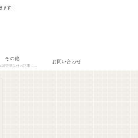
きます
その他
お問い合わせ
理以外の記事について執筆しています。