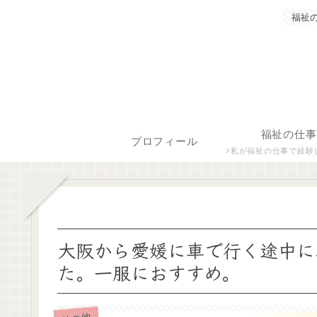
福祉
福祉の仕事
プロフィール
私が福祉の仕事で経験した保育士、障がい者生活支援員につ
大阪から愛媛に車で行く途中に
た。一服におすすめ。