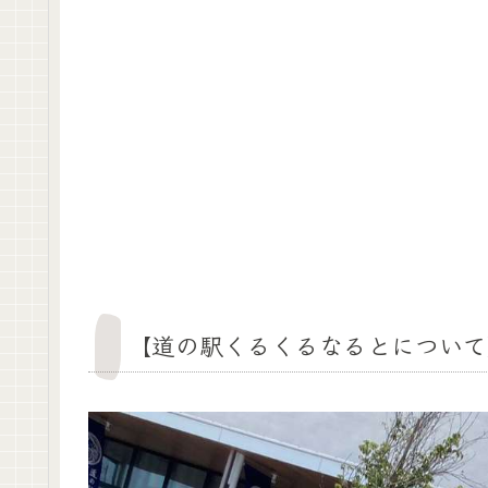
【道の駅くるくるなるとについて