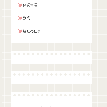
体調管理
副業
福祉の仕事