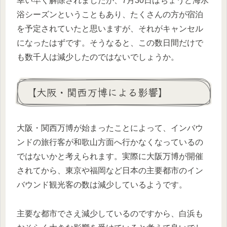
幸い早く解除されましたが、7月30日はちょうど海水
浴シーズンということもあり、たくさんの方が宿泊
を予定されていたと思いますが、それがキャンセル
になったはずです。そうなると、この数日間だけで
も数千人は減少したのではないでしょうか。
【大阪・関西万博による影響】
大阪・関西万博が始まったことによって、インバウ
ンドの旅行客が和歌山方面へ行かなくなっているの
ではないかと考えられます。実際に大阪万博が開催
されてから、東京や福岡など日本の主要都市のイン
バウンド観光客の数は減少しているようです。
主要な都市でさえ減少しているのですから、白浜も