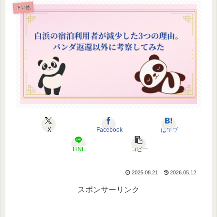
その他
X
Facebook
はてブ
LINE
コピー
2025.08.21
2026.05.12
スポンサーリンク