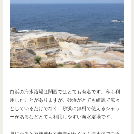
白浜の海水浴場は関西ではとても有名です。私も利
用したことがありますが、砂浜がとても綺麗で広々
としているだけでなく、砂浜に無料で使えるシャワ
ーがあるなどとても利用しやすい海水浴場です。
夏になると家族連れや若者がたくさん海水浴で白浜