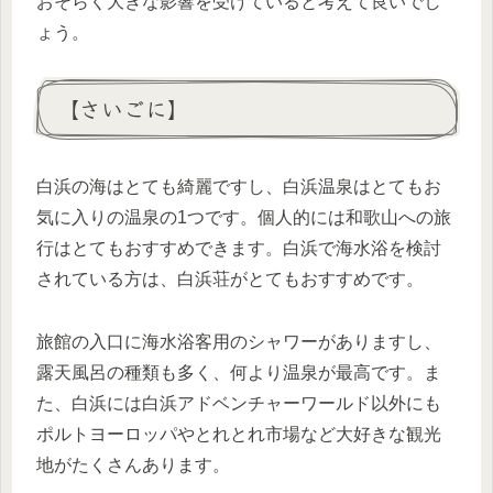
おそらく大きな影響を受けていると考えて良いでし
ょう。
【さいごに】
白浜の海はとても綺麗ですし、白浜温泉はとてもお
気に入りの温泉の1つです。個人的には和歌山への旅
行はとてもおすすめできます。白浜で海水浴を検討
されている方は、白浜荘がとてもおすすめです。
旅館の入口に海水浴客用のシャワーがありますし、
露天風呂の種類も多く、何より温泉が最高です。ま
た、白浜には白浜アドベンチャーワールド以外にも
ポルトヨーロッパやとれとれ市場など大好きな観光
地がたくさんあります。