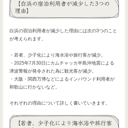
【白浜の宿泊利用者が減少した3つの
理由】
白浜の宿泊利用者が減少した理由には次の3つのこと
が考えられます。
・若者、少子化により海水浴や旅行客が減少。
・2025年7月30日にカムチャッカ半島沖地震による
津波警報が発令された為に観光客が減少。
・大阪・関西万博などによるインバウンド利用者が
和歌山に行かないなど。
それぞれの理由について詳しく書いていきます。
【若者、少子化により海水浴や旅行客