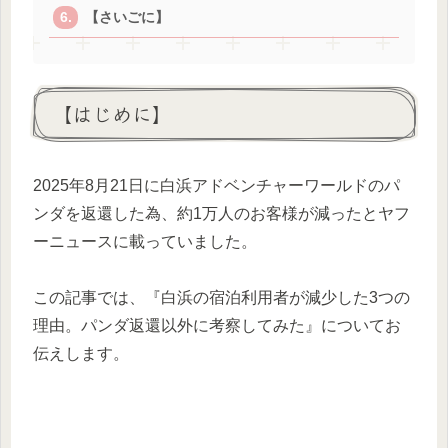
【さいごに】
【はじめに】
2025年8月21日に白浜アドベンチャーワールドのパ
ンダを返還した為、約1万人のお客様が減ったとヤフ
ーニュースに載っていました。
この記事では、『白浜の宿泊利用者が減少した3つの
理由。パンダ返還以外に考察してみた』についてお
伝えします。