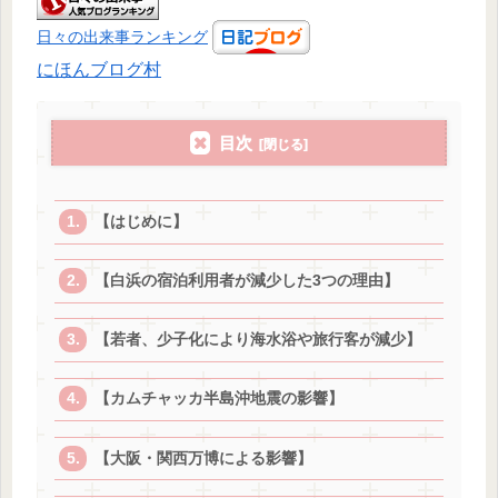
日々の出来事ランキング
にほんブログ村
目次
【はじめに】
【白浜の宿泊利用者が減少した3つの理由】
【若者、少子化により海水浴や旅行客が減少】
【カムチャッカ半島沖地震の影響】
【大阪・関西万博による影響】