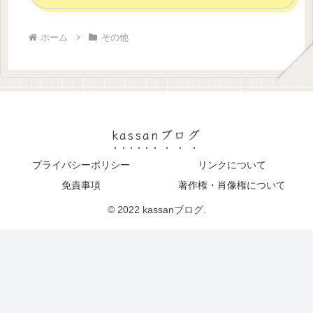
ホーム
その他
kassanブログ
プライバシーポリシー
リンクについて
免責事項
著作権・肖像権について
© 2022 kassanブログ.