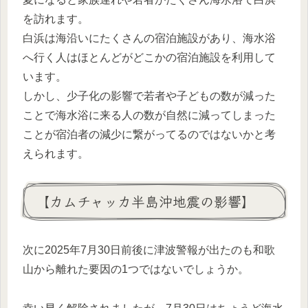
を訪れます。
白浜は海沿いにたくさんの宿泊施設があり、海水浴
へ行く人はほとんどがどこかの宿泊施設を利用して
います。
しかし、少子化の影響で若者や子どもの数が減った
ことで海水浴に来る人の数が自然に減ってしまった
ことが宿泊者の減少に繋がってるのではないかと考
えられます。
【カムチャッカ半島沖地震の影響】
次に2025年7月30日前後に津波警報が出たのも和歌
山から離れた要因の1つではないでしょうか。