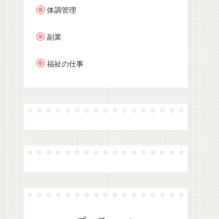
体調管理
副業
福祉の仕事