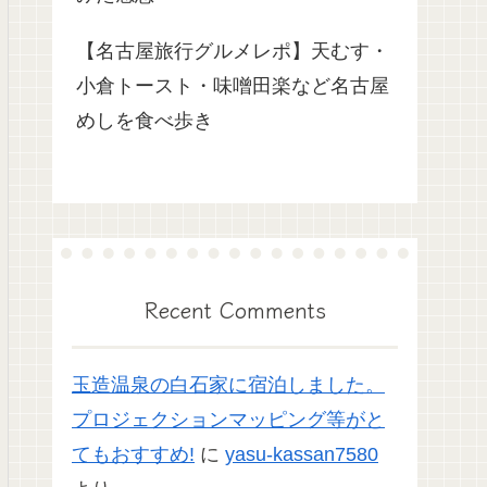
【名古屋旅行グルメレポ】天むす・
小倉トースト・味噌田楽など名古屋
めしを食べ歩き
Recent Comments
玉造温泉の白石家に宿泊しました。
プロジェクションマッピング等がと
てもおすすめ!
に
yasu-kassan7580