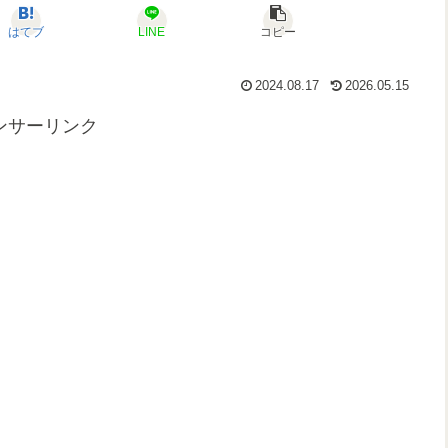
はてブ
LINE
コピー
2024.08.17
2026.05.15
ンサーリンク