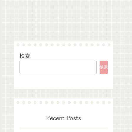
検索
検索
Recent Posts