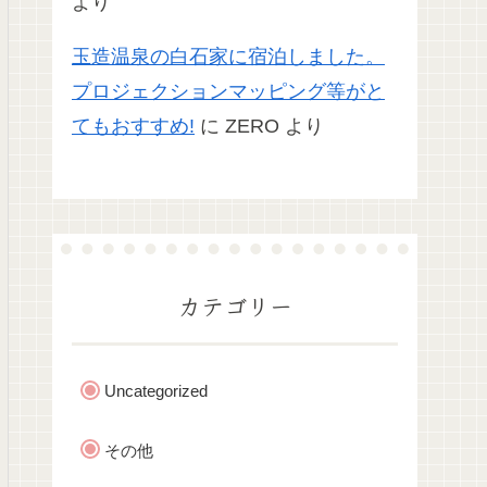
より
玉造温泉の白石家に宿泊しました。
プロジェクションマッピング等がと
てもおすすめ!
に
ZERO
より
カテゴリー
Uncategorized
その他