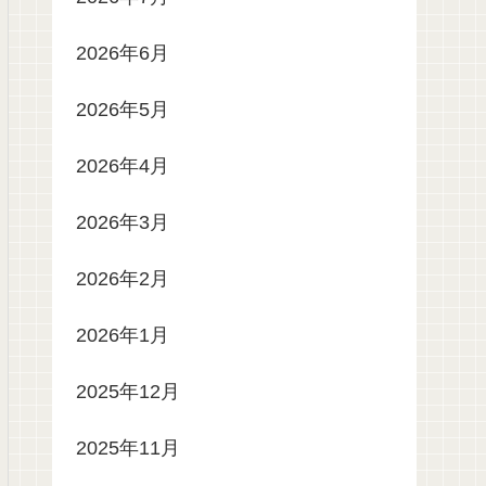
2026年6月
2026年5月
2026年4月
2026年3月
2026年2月
2026年1月
2025年12月
2025年11月