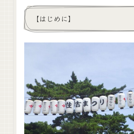
【はじめに】