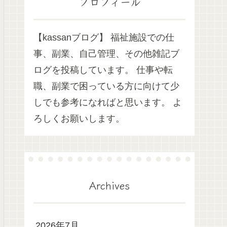
プロフィール
【kassanブログ】 福祉施設での仕
事、副業、自己管理、その他雑記ブ
ログを投稿しています。 仕事や転
職、副業で困っている方に向けて少
しでも参考になればと思います。 よ
ろしくお願いします。
Archives
2026年7月