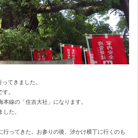
行ってきました。
です。
海本線の「住吉大社」になります。
ました。
に行ってきた。お参りの後、汐かけ横丁に行くのも