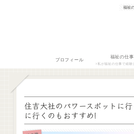
福祉
福祉の仕事
プロフィール
私が福祉の仕事で経験した保育士、障がい者生活支援員につ
住吉大社のパワースポットに行
に行くのもおすすめ!