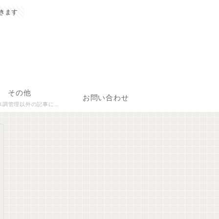
きます
その他
お問い合わせ
理以外の記事について執筆しています。