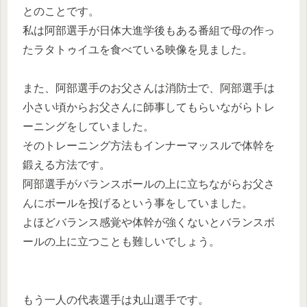
とのことです。
私は阿部選手が日体大進学後もある番組で母の作っ
たラタトゥイユを食べている映像を見ました。
また、阿部選手のお父さんは消防士で、阿部選手は
小さい頃からお父さんに師事してもらいながらトレ
ーニングをしていました。
そのトレーニング方法もインナーマッスルで体幹を
鍛える方法です。
阿部選手がバランスボールの上に立ちながらお父さ
んにボールを投げるという事をしていました。
よほどバランス感覚や体幹が強くないとバランスボ
ールの上に立つことも難しいでしょう。
もう一人の代表選手は丸山選手です。