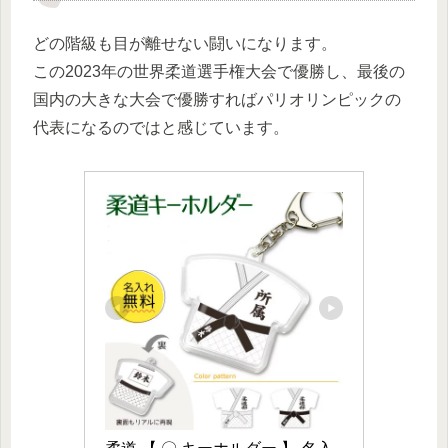
どの階級も目が離せない闘いになります。
この2023年の世界柔道選手権大会で優勝し、最後の
国内の大きな大会で優勝すればパリオリンピックの
代表になるのではと感じています。