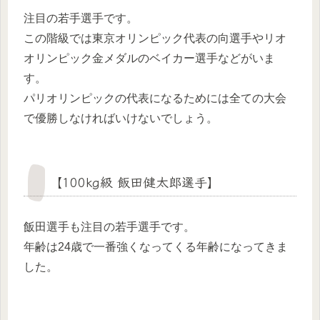
注目の若手選手です。
この階級では東京オリンピック代表の向選手やリオ
オリンピック金メダルのベイカー選手などがいま
す。
パリオリンピックの代表になるためには全ての大会
で優勝しなければいけないでしょう。
【100kg級 飯田健太郎選手】
飯田選手も注目の若手選手です。
年齢は24歳で一番強くなってくる年齢になってきま
した。