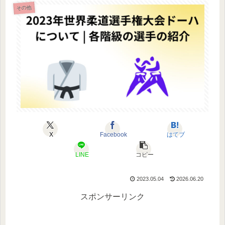
その他
X
Facebook
はてブ
LINE
コピー
2023.05.04
2026.06.20
スポンサーリンク