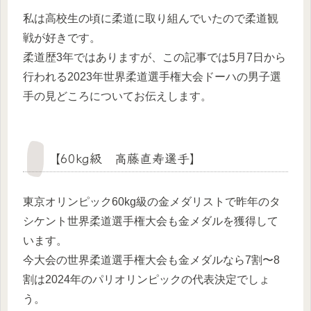
私は高校生の頃に柔道に取り組んでいたので柔道観
戦が好きです。
柔道歴3年ではありますが、この記事では5月7日から
行われる2023年世界柔道選手権大会ドーハの男子選
手の見どころについてお伝えします。
【60kg級 高藤直寿選手】
東京オリンピック60kg級の金メダリストで昨年のタ
シケント世界柔道選手権大会も金メダルを獲得して
います。
今大会の世界柔道選手権大会も金メダルなら7割〜8
割は2024年のパリオリンピックの代表決定でしょ
う。