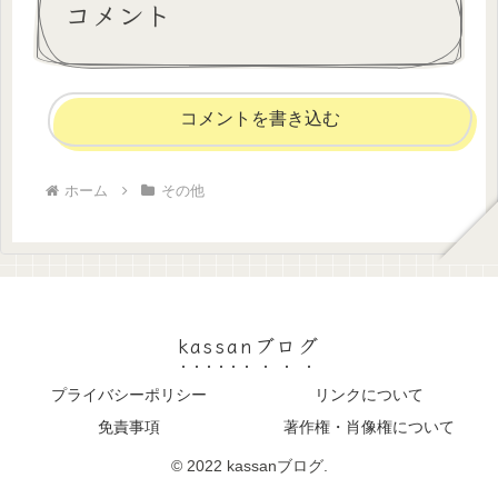
コメント
コメントを書き込む
ホーム
その他
kassanブログ
プライバシーポリシー
リンクについて
免責事項
著作権・肖像権について
© 2022 kassanブログ.