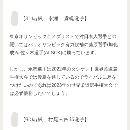
【81kg級 永瀬 貴規選手】
東京オリンピック金メダリストで対日本人選手との
闘いではパリオリンピック有力候補の藤原選手(旭化
成)や佐々木選手(ALSOK)に勝っています。
しかし、永瀬選手は2022年のタシケント世界柔道選
手権大会では優勝を逃しているのでライバルに差を
つけたいのであれば2023年の世界柔道選手権大会で
は必ず優勝したいでしょう。
【90kg級 村尾三四郎選手】