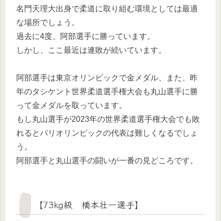
名門天理大出身で柔道に取り組む環境としては最適
な場所でしょう。
過去に4度、阿部選手に勝っています。
しかし、ここ最近は連敗が続いています。
阿部選手は東京オリンピックで金メダル、また、昨
年のタシケント世界柔道選手権大会も丸山選手に勝
って金メダルを取っています。
もし丸山選手が2023年の世界柔道選手権大会でも敗
れるとパリオリンピックの代表は難しくなるでしょ
う。
阿部選手と丸山選手の闘いが一番の見どころです。
【73kg級 橋本壮一選手】