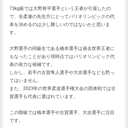
73kg級では大野将平選手という王者が引退したの
で、全柔連の先生方にとってパリオリンピックの代
表を決めるのは少し難しいのではないかと思いま
す。
大野選手の同級生である橋本選手は過去世界王者に
もなったことがあり現時点ではパリオリンピック代
表の有力な候補です。
しかし、若手の古賀隼人選手や大吉選手なども黙っ
てはいません。
また、2023年の世界柔道選手権大会の団体戦では古
賀選手も代表に選ばれています。
この階級では橋本選手や古賀選手、大吉選手に注目
です。