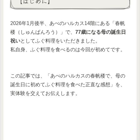
【はじめに】
2026年1月後半、あべのハルカス14階にある「春帆
楼（しゅんぱんろう）」で、
77歳になる母の誕生日
祝い
としてふぐ料理をいただきました。
私自身、ふぐ料理を食べるのは今回が初めてです。
この記事では、「あべのハルカスの春帆楼で、母の
誕生日に初めてふぐ料理を食べた正直な感想」を、
実体験を交えてお伝えします。