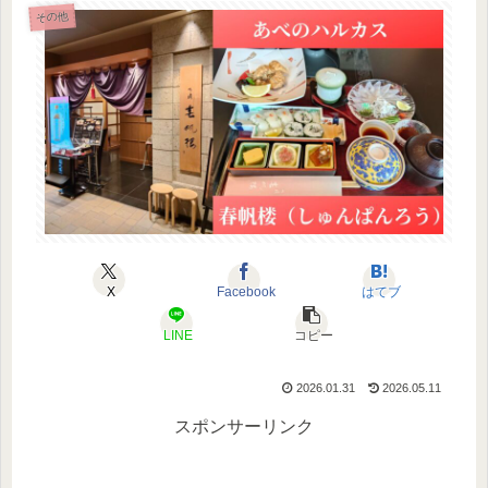
その他
X
Facebook
はてブ
LINE
コピー
2026.01.31
2026.05.11
スポンサーリンク