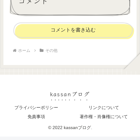
コメント
コメントを書き込む
ホーム
その他
kassanブログ
プライバシーポリシー
リンクについて
免責事項
著作権・肖像権について
© 2022 kassanブログ.