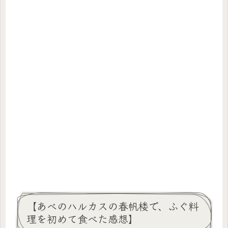
【あべのハルカスの春帆楼で、ふぐ料
理を初めて食べた感想】