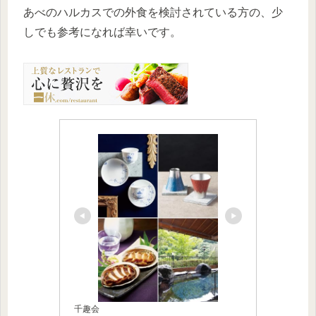
あべのハルカスでの外食を検討されている方の、少
しでも参考になれば幸いです。
千趣会