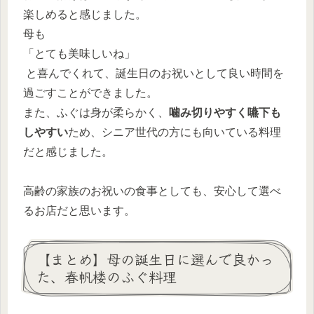
楽しめると感じました。
母も
「とても美味しいね」
と喜んでくれて、誕生日のお祝いとして良い時間を
過ごすことができました。
また、ふぐは身が柔らかく、
噛み切りやすく嚥下も
しやすい
ため、シニア世代の方にも向いている料理
だと感じました。
高齢の家族のお祝いの食事としても、安心して選べ
るお店だと思います。
【まとめ】母の誕生日に選んで良かっ
た、春帆楼のふぐ料理