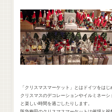
「クリスマスマーケット」とはドイツをはじ
クリスマスのデコレーションやイルミネーシ
と楽しい時間を過ごしたりします。
阪急梅田のクリスマスマーケットは催場と祝