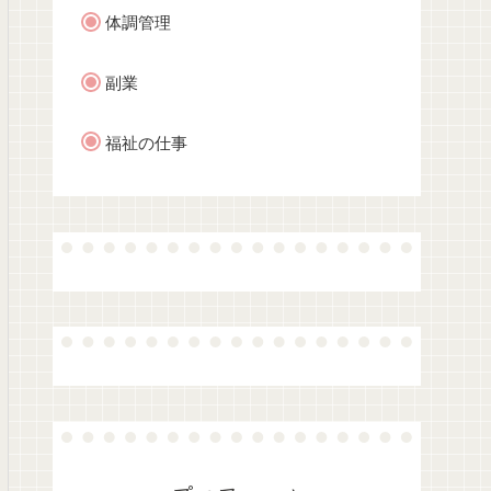
体調管理
副業
福祉の仕事