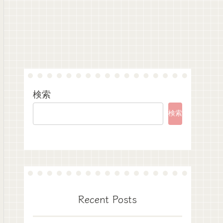
検索
検索
Recent Posts