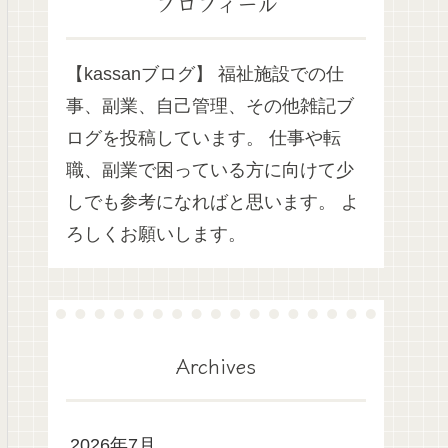
プロフィール
【kassanブログ】 福祉施設での仕
事、副業、自己管理、その他雑記ブ
ログを投稿しています。 仕事や転
職、副業で困っている方に向けて少
しでも参考になればと思います。 よ
ろしくお願いします。
Archives
2026年7月