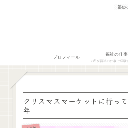
福祉
福祉の仕事
プロフィール
私が福祉の仕事で経験した保育士、障がい者生活支援員につ
クリスマスマーケットに行って
年