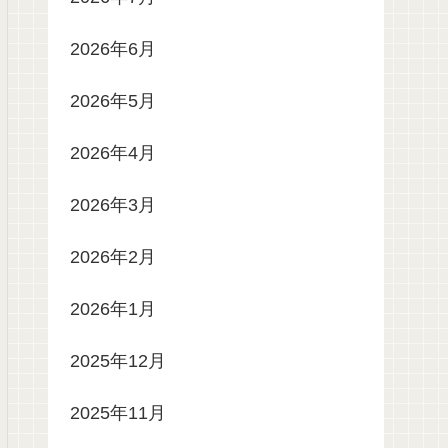
2026年6月
2026年5月
2026年4月
2026年3月
2026年2月
2026年1月
2025年12月
2025年11月