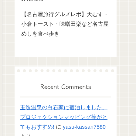
【名古屋旅行グルメレポ】天むす・
小倉トースト・味噌田楽など名古屋
めしを食べ歩き
Recent Comments
玉造温泉の白石家に宿泊しました。
プロジェクションマッピング等がと
てもおすすめ!
に
yasu-kassan7580