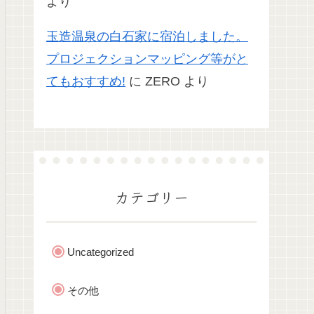
より
玉造温泉の白石家に宿泊しました。
プロジェクションマッピング等がと
てもおすすめ!
に
ZERO
より
カテゴリー
Uncategorized
その他