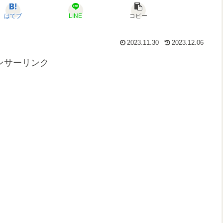
はてブ
LINE
コピー
2023.11.30
2023.12.06
ンサーリンク