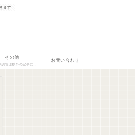
きます
その他
お問い合わせ
理以外の記事について執筆しています。