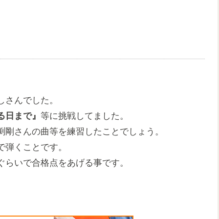
しさんでした。
る日まで』
等に挑戦してました。
渕剛さんの曲等を練習したことでしょう。
で弾くことです。
ぐらいで合格点をあげる事です。