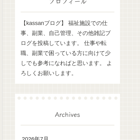
プロフィール
【kassanブログ】 福祉施設での仕
事、副業、自己管理、その他雑記ブ
ログを投稿しています。 仕事や転
職、副業で困っている方に向けて少
しでも参考になればと思います。 よ
ろしくお願いします。
Archives
2026年7月