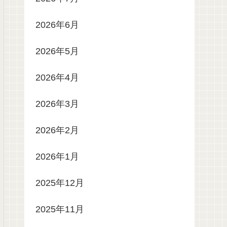
2026年6月
2026年5月
2026年4月
2026年3月
2026年2月
2026年1月
2025年12月
2025年11月