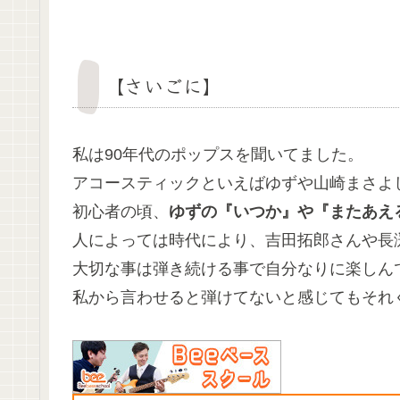
【さいごに】
私は90年代のポップスを聞いてました。
アコースティックといえばゆずや山崎まさよ
初心者の頃、
ゆずの『いつか』や『またあえ
人によっては時代により、吉田拓郎さんや長
大切な事は弾き続ける事で自分なりに楽しん
私から言わせると弾けてないと感じてもそれ