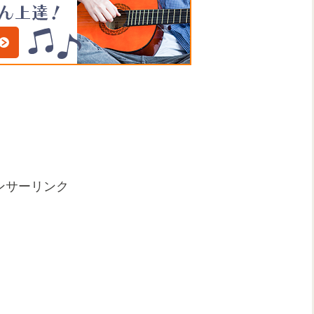
ンサーリンク