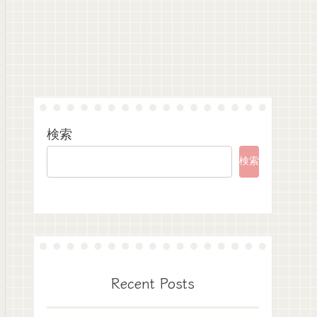
検索
検索
Recent Posts