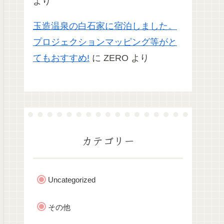
より
玉造温泉の白石家に宿泊しました。
プロジェクションマッピング等がと
てもおすすめ!
に
ZERO
より
カテゴリー
Uncategorized
その他