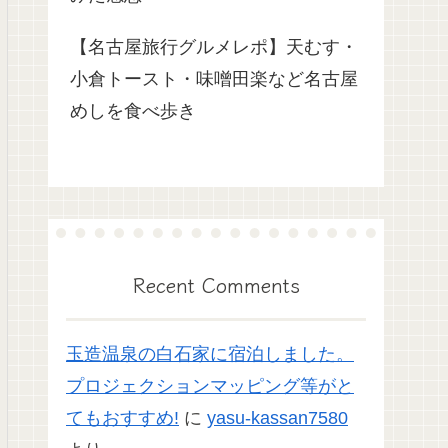
【名古屋旅行グルメレポ】天むす・
小倉トースト・味噌田楽など名古屋
めしを食べ歩き
Recent Comments
玉造温泉の白石家に宿泊しました。
プロジェクションマッピング等がと
てもおすすめ!
に
yasu-kassan7580