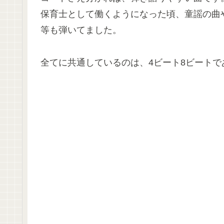
保育士として働くようになった頃、童謡の曲
等も弾いてました。
全てに共通しているのは、4ビート8ビートで