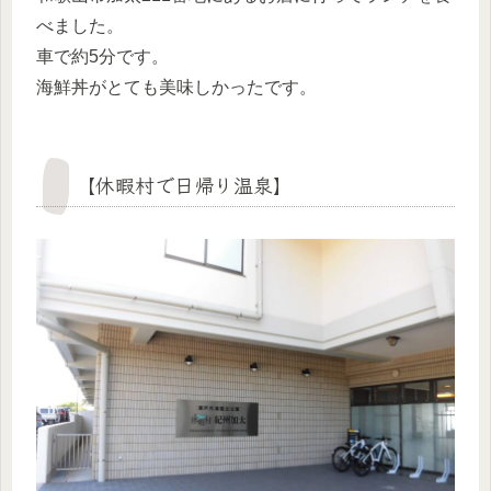
べました。
車で約5分です。
海鮮丼がとても美味しかったです。
【休暇村で日帰り温泉】