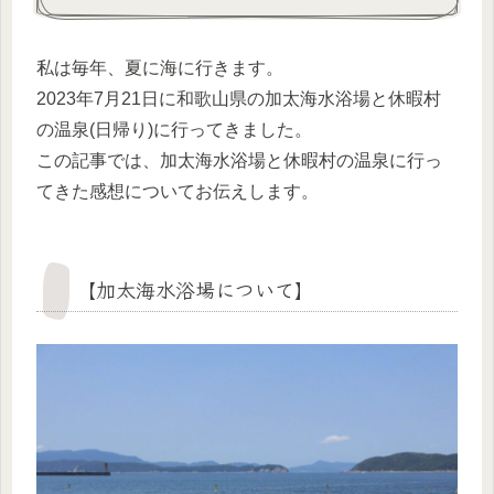
私は毎年、夏に海に行きます。
2023年7月21日に和歌山県の加太海水浴場と休暇村
の温泉(日帰り)に行ってきました。
この記事では、加太海水浴場と休暇村の温泉に行っ
てきた感想についてお伝えします。
【加太海水浴場について】