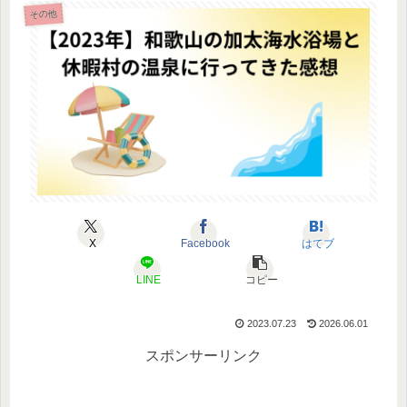
その他
X
Facebook
はてブ
LINE
コピー
2023.07.23
2026.06.01
スポンサーリンク