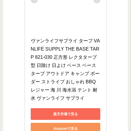
ヴァンライフサプライ タープ VA
NLIFE SUPPLY THE BASE TAR
P 821-030 正方形 レクタタープ
型 日除け 日よけ ベース ベース
タープ アウトドア キャンプ ボー
ダー ストライプ おしゃれ BBQ 
レジャー 海 川 海水浴 テント 耐
水 ヴァンライフ サプライ
楽天市場で見る
Amazonで見る