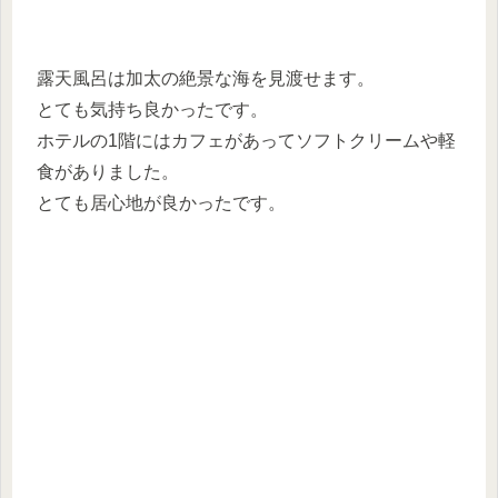
露天風呂は加太の絶景な海を見渡せます。
とても気持ち良かったです。
ホテルの1階にはカフェがあってソフトクリームや軽
食がありました。
とても居心地が良かったです。