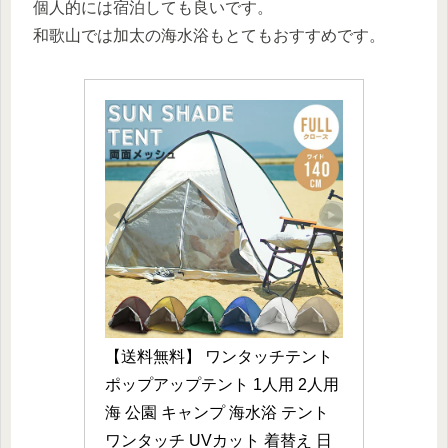
個人的には宿泊しても良いです。
和歌山では加太の海水浴もとてもおすすめです。
【送料無料】 ワンタッチテント 
ポップアップテント 1人用 2人用 
海 公園 キャンプ 海水浴 テント 
ワンタッチ UVカット 着替え 日