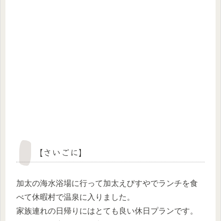
【さいごに】
加太の海水浴場に行って加太えびすやでランチを食
べて休暇村で温泉に入りました。
家族連れの日帰りにはとても良い休日プランです。