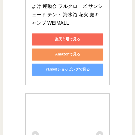
よけ 運動会 フルクローズ サンシ
ェード テント 海水浴 花火 庭キ
ャンプ WEIMALL
楽天市場で見る
Amazonで見る
Yahoo!ショッピングで見る