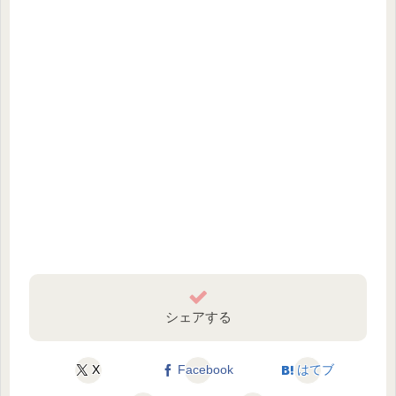
シェアする
X
Facebook
はてブ