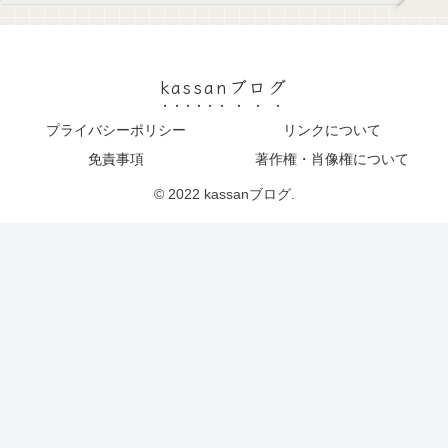
kassanブログ
プライバシーポリシー
リンクについて
免責事項
著作権・肖像権について
© 2022 kassanブログ.