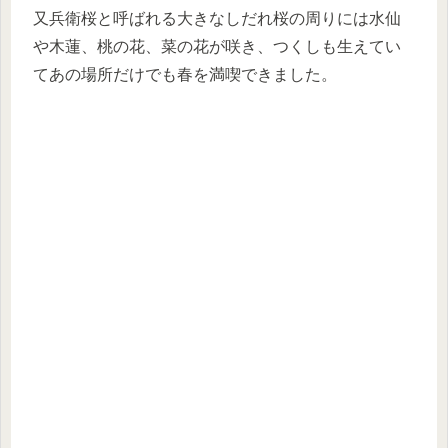
又兵衛桜と呼ばれる大きなしだれ桜の周りには水仙
や木蓮、桃の花、菜の花が咲き、つくしも生えてい
てあの場所だけでも春を満喫できました。