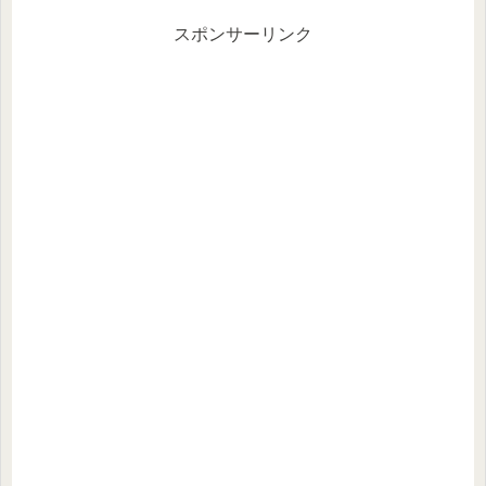
a
スポンサーリンク