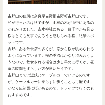
吉野山の住所は奈良県吉野郡吉野町吉野山です。
私が行ったのは秋ですが、山桜の木が山中にあるの
がわかりました。吉水神社にある一目千本から見る
桜はとても見事であろうと感じられる程、絶景スポ
ットです。
吉野にある飲食店の多くが、窓から桜が眺められる
ようになっています。桜の季節はかなり混み合うよ
うなので、飲食される場合は少し早めに行くか、昼
食の時間をずらした方が良いそうです。
吉野山までは近鉄とケーブルカーでいけるのです
が、ケーブルカーに乗らずに歩くことも可能です。
かなり広範囲に桜があるので、ドライブで行くのも
おすすめです。