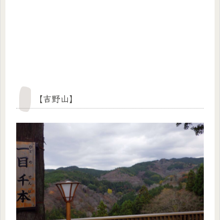
【吉野山】