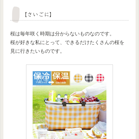
【さいごに】
桜は毎年咲く時期は分からないものなのです。
桜が好きな私にとって、できるだけたくさんの桜を
見に行きたいものです。