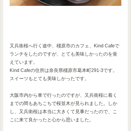
又兵衛桜へ行く途中、橿原市のカフェ、Kind Cafeで
ランチをしたのですが、とても美味しかったのを覚
えています。
Kind Cafeの住所は奈良県橿原市葛本町291-3です。
スイーツもとても美味しかったです。
大阪市内から車で行ったのですが、又兵衛桜に着く
までの間もあちこちで桜並木が見られました。しか
し、又兵衛桜は本当に大きくて見事だったので、こ
こに来て良かったと心から思いました。