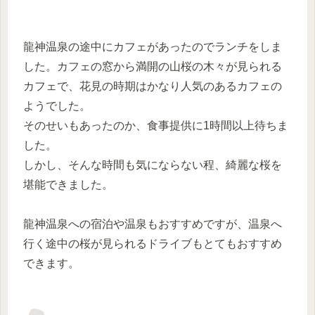
龍神温泉の途中にカフェがあったのでランチをしま
した。カフェの窓から満開の山桜の木々が見られる
カフェで、花見の時期はかなり人気のあるカフェの
ようでした。
そのせいもあったのか、食事提供に1時間以上待ちま
した。
しかし、そんな時間も気にならない程、綺麗な桜を
堪能できました。
龍神温泉への宿泊や温泉もおすすめですが、温泉へ
行く途中の桜が見られるドライブもとてもおすすめ
できます。