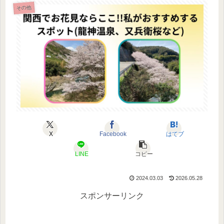
その他
X
Facebook
はてブ
LINE
コピー
2024.03.03
2026.05.28
スポンサーリンク