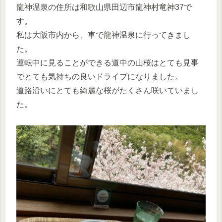
龍神温泉の住所は和歌山県田辺市龍神村竜神37で
す。
私は大阪市内から、車で龍神温泉に行ってきまし
た。
運転中に見ることができる道中の山桜はとても見事
でとても気持ちの良いドライブになりました。
道路沿いにとても綺麗な桜がたくさん咲いていまし
た。