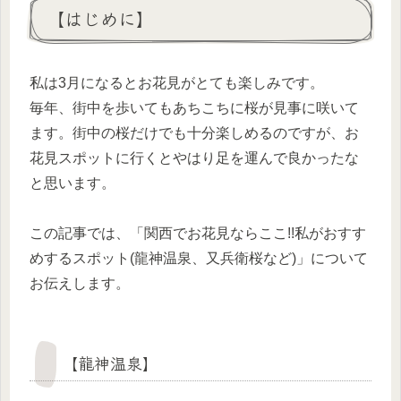
【はじめに】
私は3月になるとお花見がとても楽しみです。
毎年、街中を歩いてもあちこちに桜が見事に咲いて
ます。街中の桜だけでも十分楽しめるのですが、お
花見スポットに行くとやはり足を運んで良かったな
と思います。
この記事では、「関西でお花見ならここ!!私がおすす
めするスポット(龍神温泉、又兵衛桜など)」について
お伝えします。
【龍神温泉】