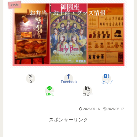
その他
X
Facebook
はてブ
LINE
コピー
2026.05.16
2026.05.17
スポンサーリンク