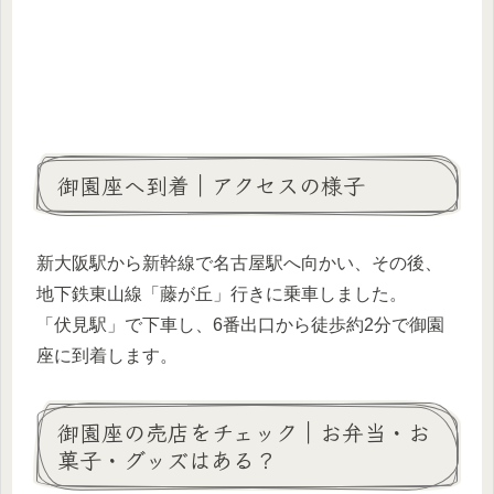
御園座へ到着｜アクセスの様子
新大阪駅から新幹線で名古屋駅へ向かい、その後、
地下鉄東山線「藤が丘」行きに乗車しました。
「伏見駅」で下車し、6番出口から徒歩約2分で御園
座に到着します。
御園座の売店をチェック｜お弁当・お
菓子・グッズはある？