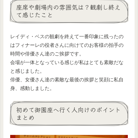
座席や劇場内の雰囲気は？観劇し終え
て感じたこと
レイディ・ベスの観劇を終えて一番印象に残ったの
はフィナーレの役者さんに向けてのお客様の拍手の
時間や俳優さん達のご挨拶です。
会場が一体となっている感じが私はとても素敵だな
と感じました。
俳優、女優さん達の素敵な最後の挨拶と笑顔に私自
身、感動しました。
初めて御園座へ行く人向けのポイント
まとめ