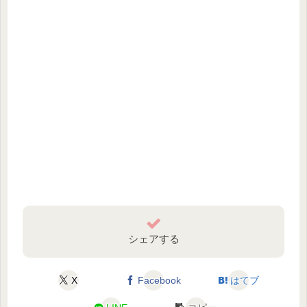
シェアする
X
Facebook
はてブ