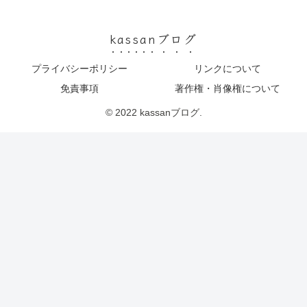
kassanブログ
プライバシーポリシー
リンクについて
免責事項
著作権・肖像権について
© 2022 kassanブログ.