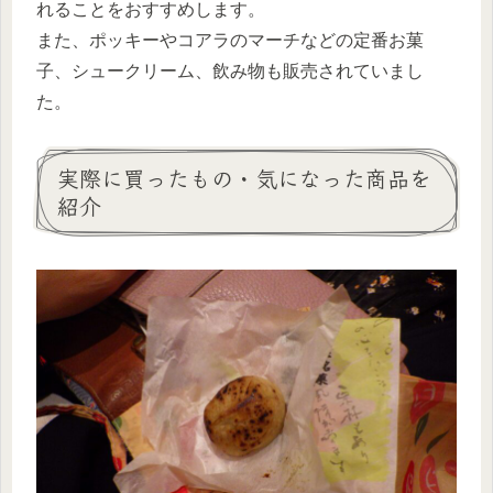
れることをおすすめします。
また、ポッキーやコアラのマーチなどの定番お菓
子、シュークリーム、飲み物も販売されていまし
た。
実際に買ったもの・気になった商品を
紹介