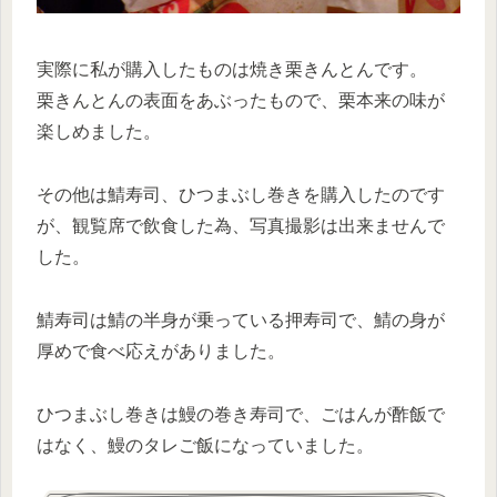
実際に私が購入したものは焼き栗きんとんです。
栗きんとんの表面をあぶったもので、栗本来の味が
楽しめました。
その他は鯖寿司、ひつまぶし巻きを購入したのです
が、観覧席で飲食した為、写真撮影は出来ませんで
した。
鯖寿司は鯖の半身が乗っている押寿司で、鯖の身が
厚めで食べ応えがありました。
ひつまぶし巻きは鰻の巻き寿司で、ごはんが酢飯で
はなく、鰻のタレご飯になっていました。