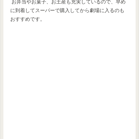
お弁当やお菓子、お土産も充実しているので、早め
に到着してスーパーで購入してから劇場に入るのも
おすすめです。