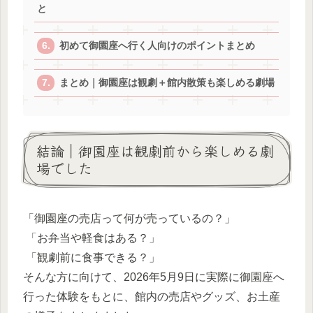
と
初めて御園座へ行く人向けのポイントまとめ
まとめ｜御園座は観劇＋館内散策も楽しめる劇場
結論｜御園座は観劇前から楽しめる劇
場でした
「御園座の売店って何が売っているの？」
「お弁当や軽食はある？」
「観劇前に食事できる？」
そんな方に向けて、2026年5月9日に実際に御園座へ
行った体験をもとに、館内の売店やグッズ、お土産