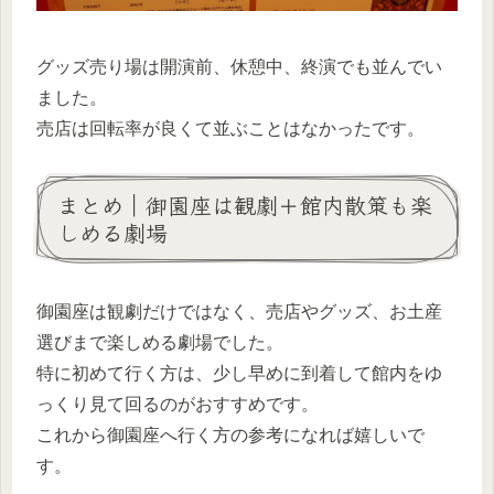
グッズ売り場は開演前、休憩中、終演でも並んでい
ました。
売店は回転率が良くて並ぶことはなかったです。
まとめ｜御園座は観劇＋館内散策も楽
しめる劇場
御園座は観劇だけではなく、売店やグッズ、お土産
選びまで楽しめる劇場でした。
特に初めて行く方は、少し早めに到着して館内をゆ
っくり見て回るのがおすすめです。
これから御園座へ行く方の参考になれば嬉しいで
す。