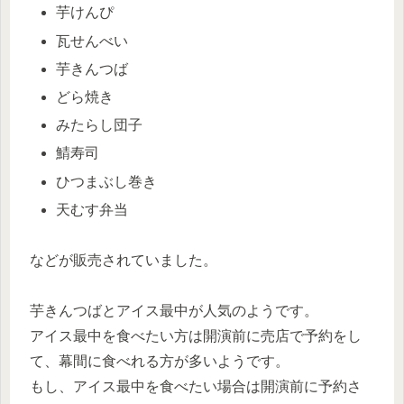
芋けんぴ
瓦せんべい
芋きんつば
どら焼き
みたらし団子
鯖寿司
ひつまぶし巻き
天むす弁当
などが販売されていました。
芋きんつばとアイス最中が人気のようです。
アイス最中を食べたい方は開演前に売店で予約をし
て、幕間に食べれる方が多いようです。
もし、アイス最中を食べたい場合は開演前に予約さ