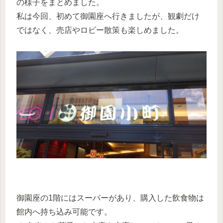
の様子をまとめました。
私は今回、初めて御園座へ行きましたが、観劇だけ
ではなく、売店やロビー散策も楽しめました。
御園座の1階にはスーパーがあり、購入した飲食物は
館内へ持ち込み可能です。