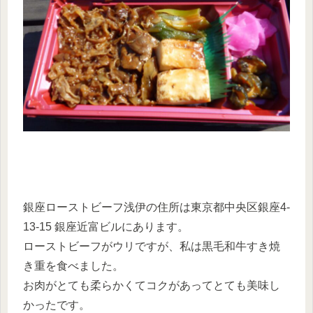
銀座ローストビーフ浅伊の住所は東京都中央区銀座4-
13-15 銀座近富ビルにあります。
ローストビーフがウリですが、私は黒毛和牛すき焼
き重を食べました。
お肉がとても柔らかくてコクがあってとても美味し
かったです。