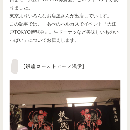
りました。
東京よりいろんなお店屋さんが出店しています。
この記事では、「あべのハルカスでイベント『大江
戸TOKYO博覧会』。生ドーナツなど美味しいものい
っぱい」についてお伝えします。
【銀座ローストビーフ浅伊】