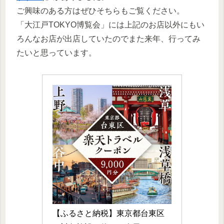
ご興味のある方はぜひそちらもご覧ください。
「大江戸TOKYO博覧会」には上記のお店以外にもい
ろんなお店が出店していたのでまた来年、行ってみ
たいと思っています。
【ふるさと納税】東京都台東区