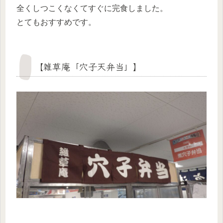
全くしつこくなくてすぐに完食しました。
とてもおすすめです。
【雑草庵「穴子天弁当」】