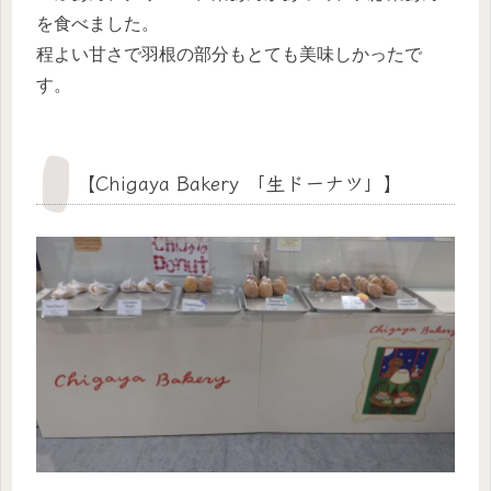
を食べました。
程よい甘さで羽根の部分もとても美味しかったで
す。
【Chigaya Bakery 「生ドーナツ」】