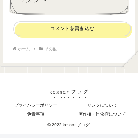
コメントを書き込む
ホーム
その他
kassanブログ
プライバシーポリシー
リンクについて
免責事項
著作権・肖像権について
© 2022 kassanブログ.