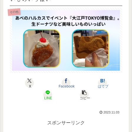
その他
X
Facebook
はてブ
LINE
コピー
2023.11.03
スポンサーリンク