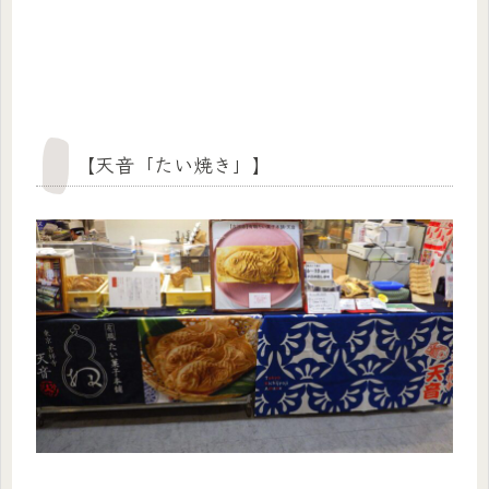
【天音「たい焼き」】