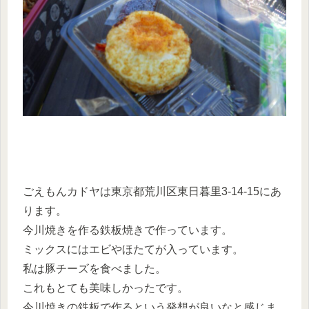
ごえもんカドヤは東京都荒川区東日暮里3-14-15にあ
ります。
今川焼きを作る鉄板焼きで作っています。
ミックスにはエビやほたてが入っています。
私は豚チーズを食べました。
これもとても美味しかったです。
今川焼きの鉄板で作るという発想が良いなと感じま