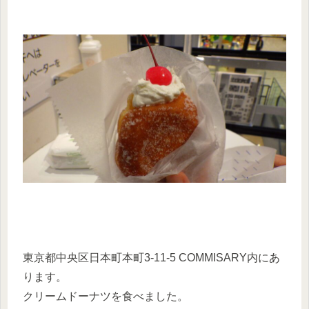
東京都中央区日本町本町3-11-5 COMMISARY内にあ
ります。
クリームドーナツを食べました。