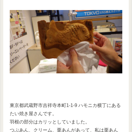
東京都武蔵野市吉祥寺本町1-1-9 ハモニカ横丁にある
たい焼き屋さんです。
羽根の部分はカリッとしていました。
つぶあん、クリーム、栗あんがあって、私は栗あん