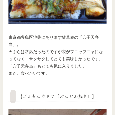
東京都豊島区池袋にあります雑草庵の「穴子天弁
当」。
天ぷらは常温だったのですが衣がフニャフニャにな
ってなく、サクサクしてとても美味しかったです。
「穴子天弁当」もとても気に入りました。
また、食べたいです。
【ごえもんカドヤ「どんどん焼き」】