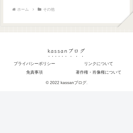
ホーム
その他
kassanブログ
プライバシーポリシー
リンクについて
免責事項
著作権・肖像権について
© 2022 kassanブログ.