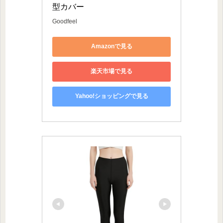
型カバー
Goodfeel
Amazonで見る
楽天市場で見る
Yahoo!ショッピングで見る