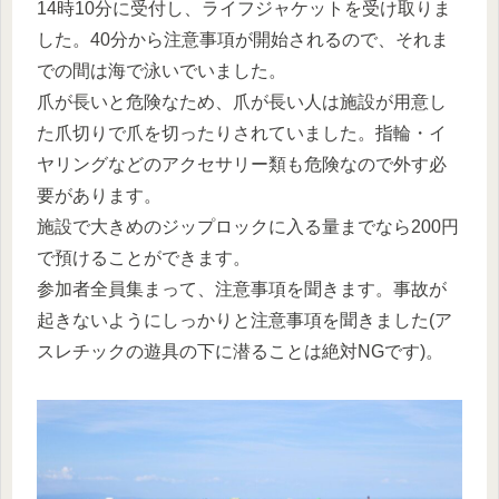
14時10分に受付し、ライフジャケットを受け取りま
した。40分から注意事項が開始されるので、それま
での間は海で泳いでいました。
爪が長いと危険なため、爪が長い人は施設が用意し
た爪切りで爪を切ったりされていました。指輪・イ
ヤリングなどのアクセサリー類も危険なので外す必
要があります。
施設で大きめのジップロックに入る量までなら200円
で預けることができます。
参加者全員集まって、注意事項を聞きます。事故が
起きないようにしっかりと注意事項を聞きました(ア
スレチックの遊具の下に潜ることは絶対NGです)。