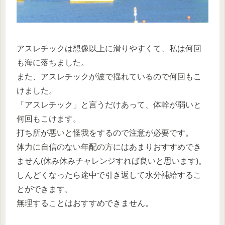
アスレチックは想像以上に滑りやすくて、私は何回
も海に落ちました。
また、アスレチックが波で揺れているので何回もこ
けました。
「アスレチック」と言うだけあって、体幹が弱いと
何回もこけます。
打ち所が悪いと怪我をするので注意が必要です。
体力に自信のない年配の方にはあまりおすすめでき
ません(休み休みチャレンジすれば良いと思います)。
しんどくなったら途中で引き返して水分補給するこ
とができます。
無理することはおすすめできません。