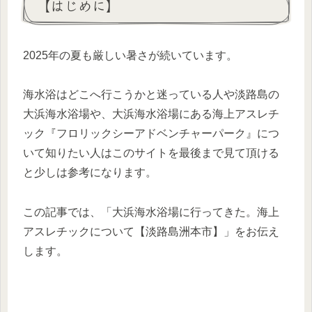
【はじめに】
2025年の夏も厳しい暑さが続いています。
海水浴はどこへ行こうかと迷っている人や淡路島の
大浜海水浴場や、大浜海水浴場にある海上アスレチ
ック『フロリックシーアドベンチャーパーク』につ
いて知りたい人はこのサイトを最後まで見て頂ける
と少しは参考になります。
この記事では、「大浜海水浴場に行ってきた。海上
アスレチックについて【淡路島洲本市】」をお伝え
します。