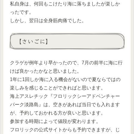
私自身は、何回もこけたり海に落ちましたが楽しか
ったです。
しかし、翌日は全身筋肉痛でした。
【さいごに】
クラゲが例年より早かったので、7月の前半に海に行
けば良かったかなと思いました。
1年に1回しか海に入る機会がないので夏ならではの
楽しみを感じることができればと思います。
海上アスレチック『フロリックシーアドベンチャー
パーク淡路島』は、空きがあれば当日でも入れます
が、予約しておかれる方が良いと思います。
参加する時期によって値段が変わります。
フロリックの公式サイトからも予約できますが、じ