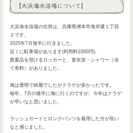
【大浜海水浴場について】
大浜海水浴場の住所は、兵庫県洲本市海岸通１丁目
２です。
2025年7月後半に行きました。
近くに駐車場があります(利用料1000円)。
貴重品を預けるロッカーと、更衣室・シャワー（全
て有料）がありました。
海は透明で綺麗でしたがクラゲが多かったです。
毎年、7月の後半に海に行くのですが、今年はクラゲ
が早いなと思いました。
ラッシュガードとロングパンツを着用した方が良い
なと感じました。