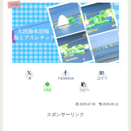
その他
X
Facebook
はてブ
LINE
コピー
2025.07.30
2026.05.12
スポンサーリンク