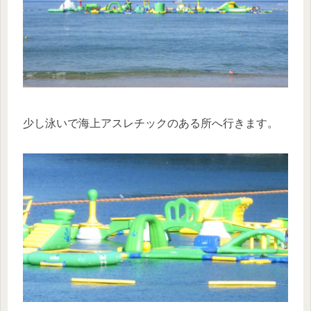
少し泳いで海上アスレチックのある所へ行きます。