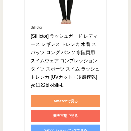
Sillictor
[Sillictor] ラッシュガード レディ
ース レギンス トレンカ 水着 ス
パッツ ロング パンツ 水陸両用 
スイムウェア コンプレッション 
タイツ スポーツ スイム ラッシュ
トレンカ [UVカット・冷感速乾] 
yc1122blk-blk-L
Amazonで見る
楽天市場で見る
Yahoo!ショッピングで見る