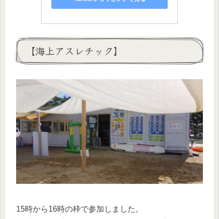
【海上アスレチック】
15時から16時の枠で参加しました。