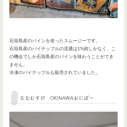
石垣島産のパインを使ったスムージーです。
石垣島産のパイナップルの流通は1%程しかなく、こ
の機会でしか石垣島産のパインを味わうことができ
ません。
冷凍のパイナップルも販売されていました。
ななむすび OKINAWAおにぽー