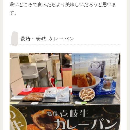
暑いところで食べたらより美味しいだろうと思いま
す。
長崎・壱岐 カレーパン