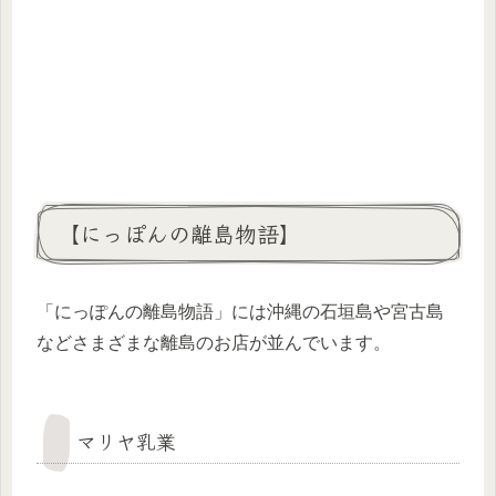
【にっぽんの離島物語】
「にっぽんの離島物語」には沖縄の石垣島や宮古島
などさまざまな離島のお店が並んでいます。
マリヤ乳業