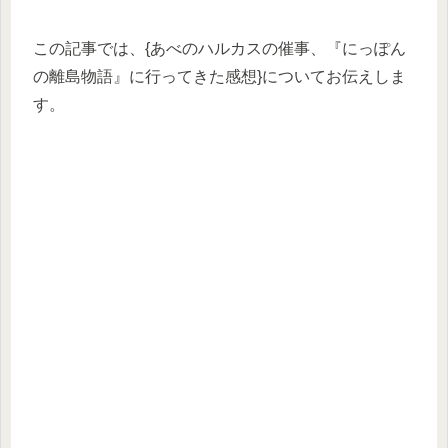
この記事では、{あべのハルカスの催事、『にっぽん
の離島物語』に行ってきた感想}についてお伝えしま
す。