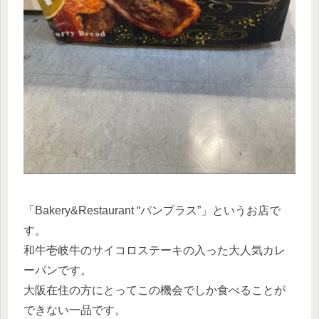
「Bakery&Restaurant “パンプラス”」というお店で
す。
和牛壱岐牛のサイコロステーキの入った大人気カレ
ーパンです。
大阪在住の方にとってこの機会でしか食べることが
できない一品です。