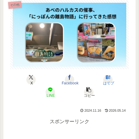
その他
X
Facebook
はてブ
LINE
コピー
2024.11.16
2026.05.14
スポンサーリンク