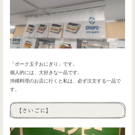
「ポーク玉子おにぎり」です。
個人的には、大好きな一品です。
沖縄料理のお店に行くと私は、必ず注文する一品で
す。
【さいごに】