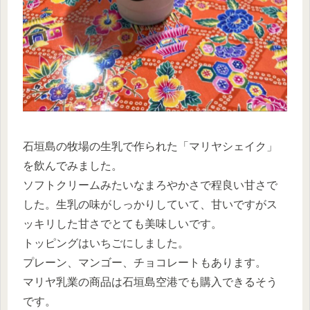
石垣島の牧場の生乳で作られた「マリヤシェイク」
を飲んでみました。
ソフトクリームみたいなまろやかさで程良い甘さで
した。生乳の味がしっかりしていて、甘いですがス
ッキリした甘さでとても美味しいです。
トッピングはいちごにしました。
プレーン、マンゴー、チョコレートもあります。
マリヤ乳業の商品は石垣島空港でも購入できるそう
です。