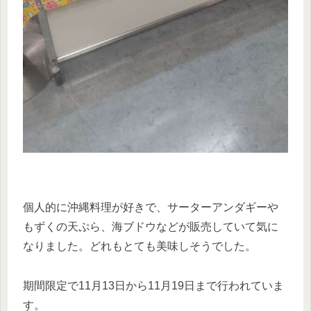
個人的に沖縄料理が好きで、サーターアンダギーや
もずくの天ぷら、海ブドウなどが販売していて気に
なりました。どれもとても美味しそうでした。
期間限定で11月13日から11月19日まで行われていま
す。