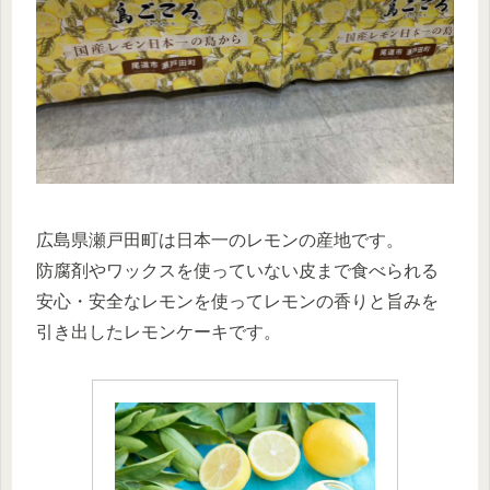
広島県瀬戸田町は日本一のレモンの産地です。
防腐剤やワックスを使っていない皮まで食べられる
安心・安全なレモンを使ってレモンの香りと旨みを
引き出したレモンケーキです。