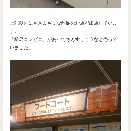
上記以外にもさまざまな離島のお店が出店していま
す。
「離島コンビニ」があってちんすうこうなど売って
いました。