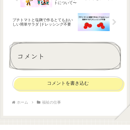
トについて〜
プチトマトと塩麹で作るとてもおい
しい簡単サラダ |ドレッシング不要
コメント
コメントを書き込む
ホーム
福祉の仕事