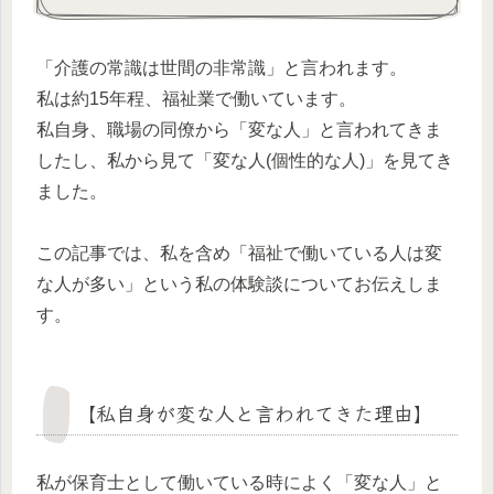
「介護の常識は世間の非常識」と言われます。
私は約15年程、福祉業で働いています。
私自身、職場の同僚から「変な人」と言われてきま
したし、私から見て「変な人(個性的な人)」を見てき
ました。
この記事では、私を含め「福祉で働いている人は変
な人が多い」という私の体験談についてお伝えしま
す。
【私自身が変な人と言われてきた理由】
私が保育士として働いている時によく「変な人」と