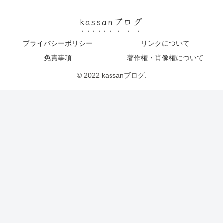
kassanブログ
プライバシーポリシー
リンクについて
免責事項
著作権・肖像権について
© 2022 kassanブログ.