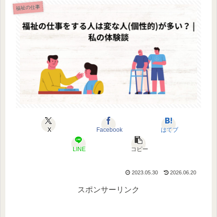
福祉の仕事
X
Facebook
はてブ
LINE
コピー
2023.05.30
2026.06.20
スポンサーリンク