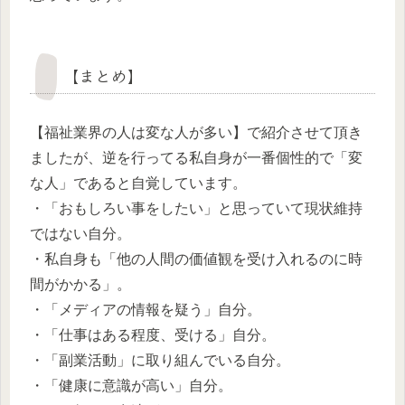
【まとめ】
【福祉業界の人は変な人が多い】で紹介させて頂き
ましたが、逆を行ってる私自身が一番個性的で「変
な人」であると自覚しています。
・「おもしろい事をしたい」と思っていて現状維持
ではない自分。
・私自身も「他の人間の価値観を受け入れるのに時
間がかかる」。
・「メディアの情報を疑う」自分。
・「仕事はある程度、受ける」自分。
・「副業活動」に取り組んでいる自分。
・「健康に意識が高い」自分。