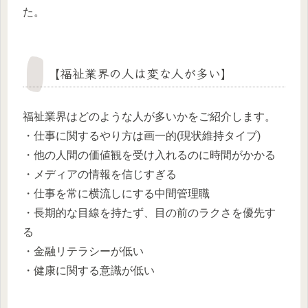
た。
【福祉業界の人は変な人が多い】
福祉業界はどのような人が多いかをご紹介します。
・仕事に関するやり方は画一的(現状維持タイプ)
・他の人間の価値観を受け入れるのに時間がかかる
・メディアの情報を信じすぎる
・仕事を常に横流しにする中間管理職
・長期的な目線を持たず、目の前のラクさを優先す
る
・金融リテラシーが低い
・健康に関する意識が低い