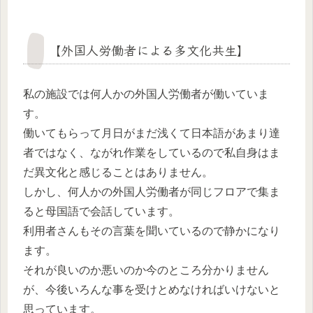
【外国人労働者による多文化共生】
私の施設では何人かの外国人労働者が働いていま
す。
働いてもらって月日がまだ浅くて日本語があまり達
者ではなく、ながれ作業をしているので私自身はま
だ異文化と感じることはありません。
しかし、何人かの外国人労働者が同じフロアで集ま
ると母国語で会話しています。
利用者さんもその言葉を聞いているので静かになり
ます。
それが良いのか悪いのか今のところ分かりません
が、今後いろんな事を受けとめなければいけないと
思っています。