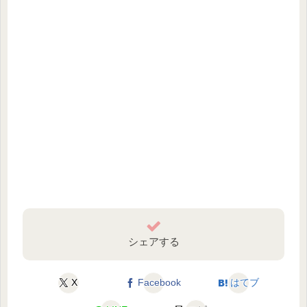
シェアする
X
Facebook
はてブ