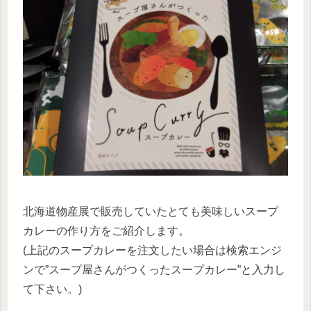
北海道物産展で販売していたとても美味しいスープ
カレーの作り方をご紹介します。
(上記のスープカレーを注文したい場合は検索エンジ
ンで”スープ屋さんがつくったスープカレー”と入力し
て下さい。)