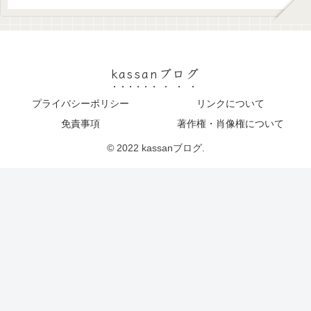
kassanブログ
プライバシーポリシー
リンクについて
免責事項
著作権・肖像権について
© 2022 kassanブログ.