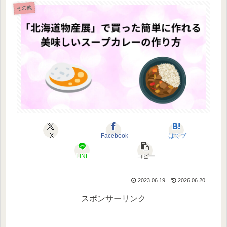
その他
X
Facebook
はてブ
LINE
コピー
2023.06.19
2026.06.20
スポンサーリンク