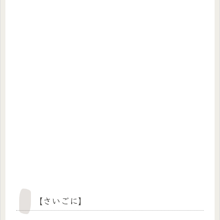
【さいごに】