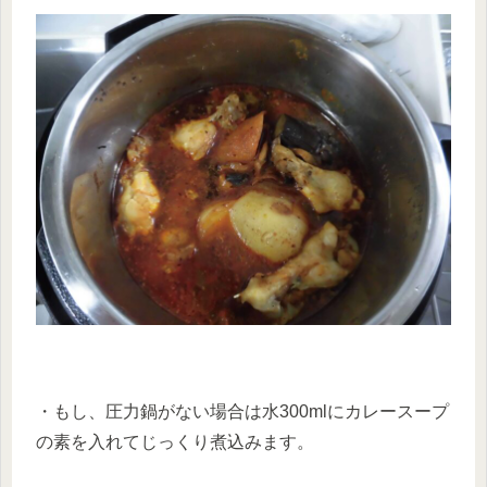
・もし、圧力鍋がない場合は水300mlにカレースープ
の素を入れてじっくり煮込みます。