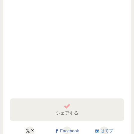
シェアする
X
Facebook
はてブ