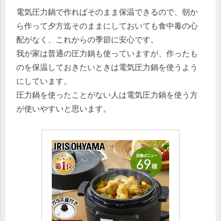
電気圧力鍋で作ればそのまま保温できるので、朝か
ら作って夕方迄そのままにしておいても食中毒の心
配がなく、これからの季節に安心です。
我が家は普通の圧力鍋も使っていますが、作ったも
のを保温しておきたいときは電気圧力鍋を使うよう
にしています。
圧力鍋を使ったことがない人は電気圧力鍋を使う方
が使いやすいと思います。