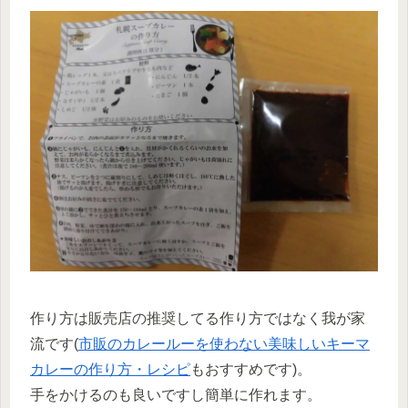
作り方は販売店の推奨してる作り方ではなく我が家
流です(
市販のカレールーを使わない美味しいキーマ
カレーの作り方・レシピ
もおすすめです)。
手をかけるのも良いですし簡単に作れます。